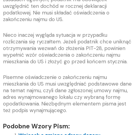
uwzględnić ten dochód w rocznej deklaracji
podatkowej. Nie musi składać oświadczenia o
zakończeniu najmu do US.
Nieco inaczej wygląda sytuacja w przypadku
rozliczania się ryczałtem. Jeżeli podatnik chce uniknąć
otrzymywania wezwań do złożenia PIT-28, powinien
wypełnić wzór oświadczenia o zakończeniu najmu
mieszkania do US i złożyć go przed końcem stycznia.
Pisemne oświadczenie o zakończeniu najmu
mieszkania do US musi uwzględniać podstawowe dane
na temat najmu, czyli dane zgłoszonej umowy najmu,
adres wynajmowanego lokalu czy wybraną formę
opodatkowania. Niezbędnym elementem pisma jest
też podpis wynajmującego.
Podobne Wzory Pism: