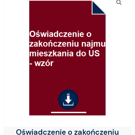
Oświadczenie o zakończeniu