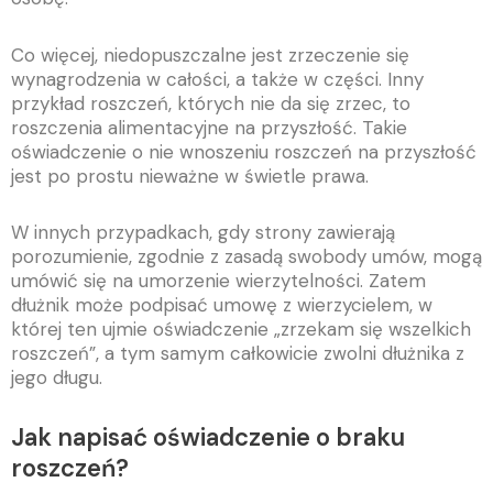
Co więcej, niedopuszczalne jest zrzeczenie się
wynagrodzenia w całości, a także w części. Inny
przykład roszczeń, których nie da się zrzec, to
roszczenia alimentacyjne na przyszłość. Takie
oświadczenie o nie wnoszeniu roszczeń na przyszłość
jest po prostu nieważne w świetle prawa.
W innych przypadkach, gdy strony zawierają
porozumienie, zgodnie z zasadą swobody umów, mogą
umówić się na umorzenie wierzytelności. Zatem
dłużnik może podpisać umowę z wierzycielem, w
której ten ujmie oświadczenie „zrzekam się wszelkich
roszczeń”, a tym samym całkowicie zwolni dłużnika z
jego długu.
Jak napisać oświadczenie o braku
roszczeń?