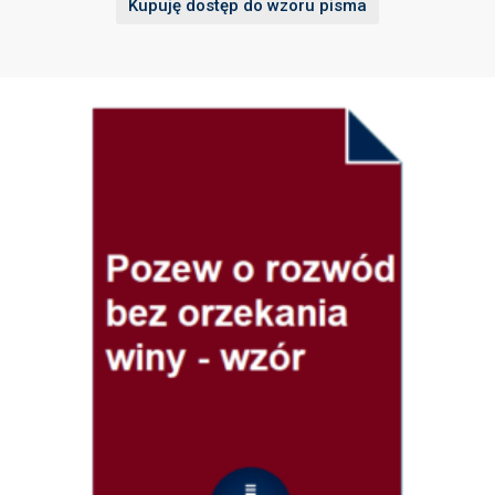
Kupuję dostęp do wzoru pisma