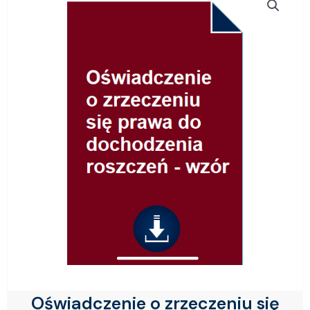
Oświadczenie o zrzeczeniu się