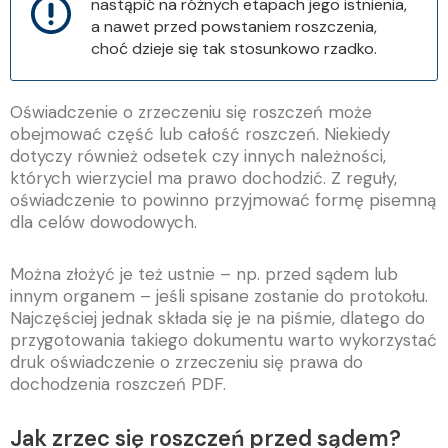
nastąpić na różnych etapach jego istnienia,
a nawet przed powstaniem roszczenia,
choć dzieje się tak stosunkowo rzadko.
Oświadczenie o zrzeczeniu się roszczeń może
obejmować część lub całość roszczeń. Niekiedy
dotyczy również odsetek czy innych należności,
których wierzyciel ma prawo dochodzić. Z reguły,
oświadczenie to powinno przyjmować formę pisemną
dla celów dowodowych.
Można złożyć je też ustnie – np. przed sądem lub
innym organem – jeśli spisane zostanie do protokołu.
Najczęściej jednak składa się je na piśmie, dlatego do
przygotowania takiego dokumentu warto wykorzystać
druk oświadczenie o zrzeczeniu się prawa do
dochodzenia roszczeń PDF.
Jak zrzec się roszczeń przed sądem?