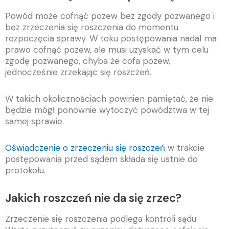
Powód może cofnąć pozew bez zgody pozwanego i
bez zrzeczenia się roszczenia do momentu
rozpoczęcia sprawy. W toku postępowania nadal ma
prawo cofnąć pozew, ale musi uzyskać w tym celu
zgodę pozwanego, chyba że cofa pozew,
jednocześnie zrzekając się roszczeń.
W takich okolicznościach powinien pamiętać, że nie
będzie mógł ponownie wytoczyć powództwa w tej
samej sprawie.
Oświadczenie o zrzeczeniu się roszczeń
w trakcie
postępowania przed sądem składa się ustnie do
protokołu.
Jakich roszczeń nie da się zrzec?
Zrzeczenie się roszczenia podlega kontroli sądu.