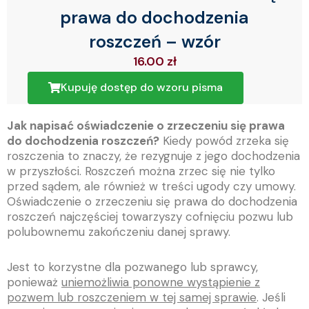
prawa do dochodzenia
roszczeń – wzór
16.00
zł
Kupuję dostęp do wzoru pisma
Jak napisać oświadczenie o zrzeczeniu się prawa
do dochodzenia roszczeń?
Kiedy powód zrzeka się
roszczenia to znaczy, że rezygnuje z jego dochodzenia
w przyszłości. Roszczeń można zrzec się nie tylko
przed sądem, ale również w treści ugody czy umowy.
Oświadczenie o zrzeczeniu się prawa do dochodzenia
roszczeń najczęściej towarzyszy cofnięciu pozwu lub
polubownemu zakończeniu danej sprawy.
Jest to korzystne dla pozwanego lub sprawcy,
ponieważ
uniemożliwia ponowne wystąpienie z
pozwem lub roszczeniem w tej samej sprawie
. Jeśli