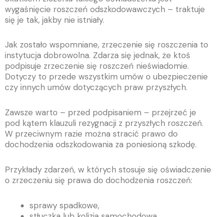
wygaśnięcie roszczeń odszkodowawczych – traktuje
się je tak, jakby nie istniały.
Jak zostało wspomniane, zrzeczenie się roszczenia to
instytucja dobrowolna. Zdarza się jednak, że ktoś
podpisuje zrzeczenie się roszczeń nieświadomie.
Dotyczy to przede wszystkim umów o ubezpieczenie
czy innych umów dotyczących praw przyszłych.
Zawsze warto – przed podpisaniem – przejrzeć je
pod kątem klauzuli rezygnacji z przyszłych roszczeń.
W przeciwnym razie można stracić prawo do
dochodzenia odszkodowania za poniesioną szkodę.
Przykłady zdarzeń, w których stosuje się oświadczenie
o zrzeczeniu się prawa do dochodzenia roszczeń:
sprawy spadkowe,
stłuczka lub kolizja samochodowa,