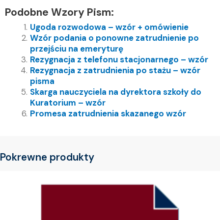
Podobne Wzory Pism:
Ugoda rozwodowa – wzór + omówienie
Wzór podania o ponowne zatrudnienie po
przejściu na emeryturę
Rezygnacja z telefonu stacjonarnego – wzór
Rezygnacja z zatrudnienia po stażu – wzór
pisma
Skarga nauczyciela na dyrektora szkoły do
Kuratorium – wzór
Promesa zatrudnienia skazanego wzór
Pokrewne produkty