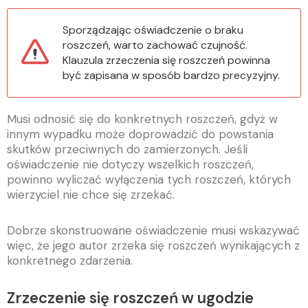
Sporządzając oświadczenie o braku
roszczeń, warto zachować czujność.
Klauzula zrzeczenia się roszczeń powinna
być zapisana w sposób bardzo precyzyjny.
Musi odnosić się do konkretnych roszczeń, gdyż w
innym wypadku może doprowadzić do powstania
skutków przeciwnych do zamierzonych. Jeśli
oświadczenie nie dotyczy wszelkich roszczeń,
powinno wyliczać wyłączenia tych roszczeń, których
wierzyciel nie chce się zrzekać.
Dobrze skonstruowane oświadczenie musi wskazywać
więc, że jego autor zrzeka się roszczeń wynikających z
konkretnego zdarzenia.
Zrzeczenie się roszczeń w ugodzie