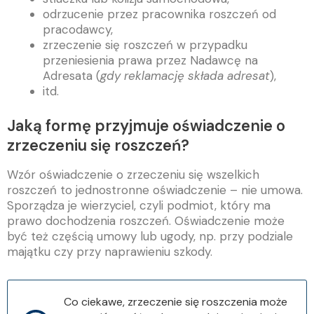
odrzucenie przez pracownika roszczeń od
pracodawcy,
zrzeczenie się roszczeń w przypadku
przeniesienia prawa przez Nadawcę na
Adresata (
gdy reklamację składa adresat
),
itd.
Jaką formę przyjmuje oświadczenie o
zrzeczeniu się roszczeń?
Wzór oświadczenie o zrzeczeniu się wszelkich
roszczeń to jednostronne oświadczenie – nie umowa.
Sporządza je wierzyciel, czyli podmiot, który ma
prawo dochodzenia roszczeń. Oświadczenie może
być też częścią umowy lub ugody, np. przy podziale
majątku czy przy naprawieniu szkody.
Co ciekawe, zrzeczenie się roszczenia może