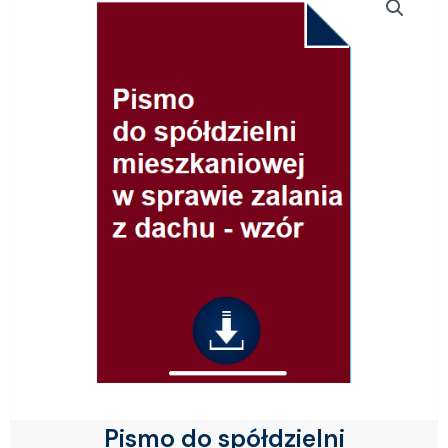
Pismo do spółdzielni