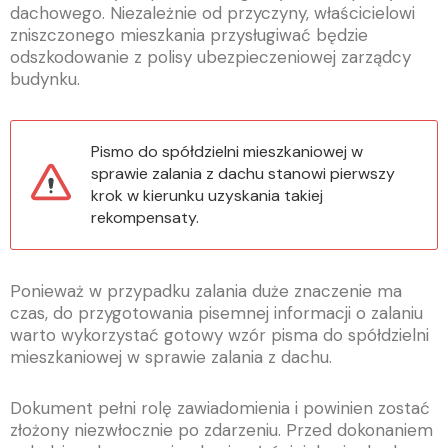
dachowego. Niezależnie od przyczyny, właścicielowi
zniszczonego mieszkania przysługiwać będzie
odszkodowanie z polisy ubezpieczeniowej zarządcy
budynku.
Pismo do spółdzielni mieszkaniowej w
sprawie zalania z dachu stanowi pierwszy
krok w kierunku uzyskania takiej
rekompensaty.
Ponieważ w przypadku zalania duże znaczenie ma
czas, do przygotowania pisemnej informacji o zalaniu
warto wykorzystać gotowy wzór pisma do spółdzielni
mieszkaniowej w sprawie zalania z dachu.
Dokument pełni rolę zawiadomienia i powinien zostać
złożony niezwłocznie po zdarzeniu. Przed dokonaniem