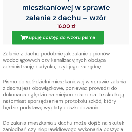
mieszkaniowej w sprawie
zalania z dachu – wzór
16.00
zł
Kupuję dostęp do wzoru pisma
Zalanie z dachu, podobnie jak zalanie z pionów
wodociągowych czy kanalizacyjnych obciąża
administrację budynku, czyli jego zarządcę.
Pismo do spółdzielni mieszkaniowej w sprawie zalania
z dachu jest obowiązkowe, ponieważ prowadzi do
dokonania oględzin na miejscu zdarzenia. Te skutkują
natomiast sporządzeniem protokołu szkód, który
będzie podstawą wypłaty odszkodowania.
Do zalania mieszkania z dachu może dojść na skutek
zaniedbań czy nieprawidłowego wykonania poszycia