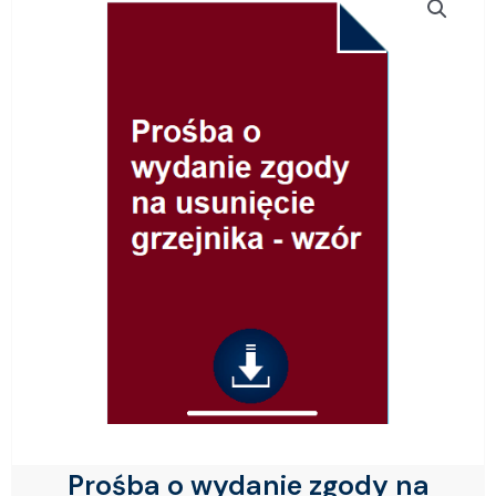
Prośba o wydanie zgody na