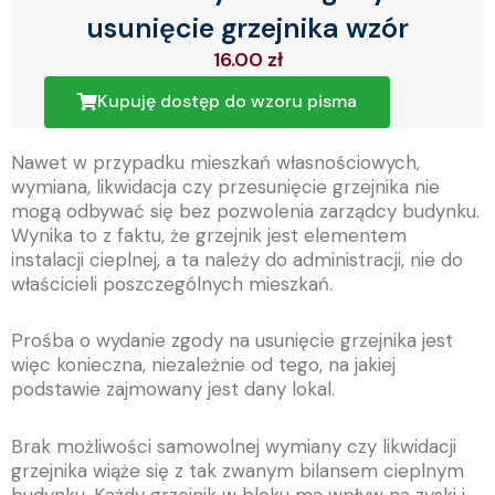
usunięcie grzejnika wzór
16.00
zł
Kupuję dostęp do wzoru pisma
Nawet w przypadku mieszkań własnościowych,
wymiana, likwidacja czy przesunięcie grzejnika nie
mogą odbywać się bez pozwolenia zarządcy budynku.
Wynika to z faktu, że grzejnik jest elementem
instalacji cieplnej, a ta należy do administracji, nie do
właścicieli poszczególnych mieszkań.
Prośba o wydanie zgody na usunięcie grzejnika jest
więc konieczna, niezależnie od tego, na jakiej
podstawie zajmowany jest dany lokal.
Brak możliwości samowolnej wymiany czy likwidacji
grzejnika wiąże się z tak zwanym bilansem cieplnym