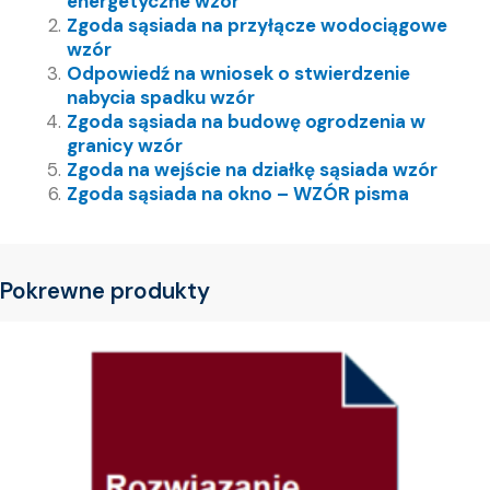
energetyczne wzór
Zgoda sąsiada na przyłącze wodociągowe
wzór
Odpowiedź na wniosek o stwierdzenie
nabycia spadku wzór
Zgoda sąsiada na budowę ogrodzenia w
granicy wzór
Zgoda na wejście na działkę sąsiada wzór
Zgoda sąsiada na okno – WZÓR pisma
Pokrewne produkty