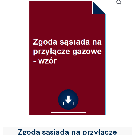
Zgoda sąsiada na przyłącze