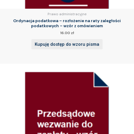
Prawo administracyjne
Ordynacja podatkowa – rozłożenie na raty zaległości
podatkowych – wzór z omówieniem
16.00
zł
Kupuję dostęp do wzoru pisma