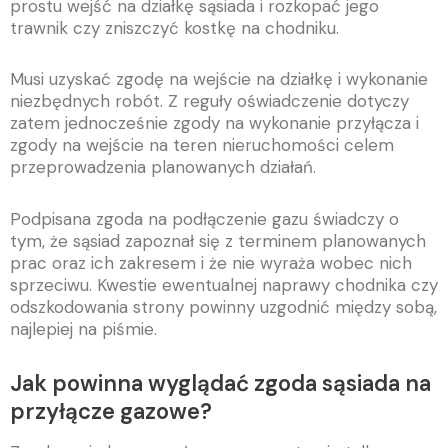
prostu wejść na działkę sąsiada i rozkopać jego
trawnik czy zniszczyć kostkę na chodniku.
Musi uzyskać zgodę na wejście na działkę i wykonanie
niezbędnych robót. Z reguły oświadczenie dotyczy
zatem jednocześnie zgody na wykonanie przyłącza i
zgody na wejście na teren nieruchomości celem
przeprowadzenia planowanych działań.
Podpisana zgoda na podłączenie gazu świadczy o
tym, że sąsiad zapoznał się z terminem planowanych
prac oraz ich zakresem i że nie wyraża wobec nich
sprzeciwu. Kwestie ewentualnej naprawy chodnika czy
odszkodowania strony powinny uzgodnić między sobą,
najlepiej na piśmie.
Jak powinna wyglądać zgoda sąsiada na
przyłącze gazowe?