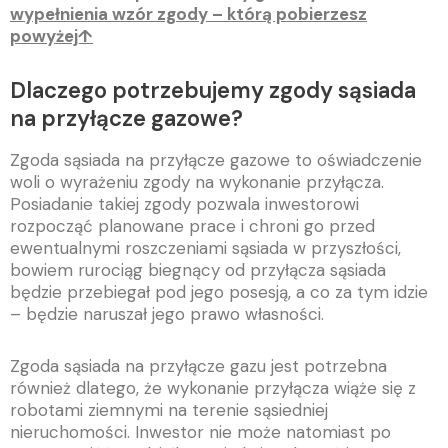
wypełnienia wzór zgody – którą pobierzesz
powyżej↑
Dlaczego potrzebujemy zgody sąsiada
na przyłącze gazowe?
Zgoda sąsiada na przyłącze gazowe to oświadczenie
woli o wyrażeniu zgody na wykonanie przyłącza.
Posiadanie takiej zgody pozwala inwestorowi
rozpocząć planowane prace i chroni go przed
ewentualnymi roszczeniami sąsiada w przyszłości,
bowiem rurociąg biegnący od przyłącza sąsiada
będzie przebiegał pod jego posesją, a co za tym idzie
– będzie naruszał jego prawo własności.
Zgoda sąsiada na przyłącze gazu jest potrzebna
również dlatego, że wykonanie przyłącza wiąże się z
robotami ziemnymi na terenie sąsiedniej
nieruchomości. Inwestor nie może natomiast po