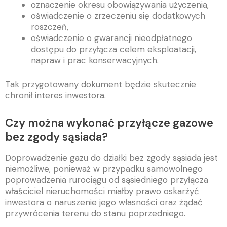
oznaczenie okresu obowiązywania użyczenia,
oświadczenie o zrzeczeniu się dodatkowych
roszczeń,
oświadczenie o gwarancji nieodpłatnego
dostępu do przyłącza celem eksploatacji,
napraw i prac konserwacyjnych.
Tak przygotowany dokument będzie skutecznie
chronił interes inwestora.
Czy można wykonać przyłącze gazowe
bez zgody sąsiada?
Doprowadzenie gazu do działki bez zgody sąsiada jest
niemożliwe, ponieważ w przypadku samowolnego
poprowadzenia rurociągu od sąsiedniego przyłącza
właściciel nieruchomości miałby prawo oskarżyć
inwestora o naruszenie jego własności oraz żądać
przywrócenia terenu do stanu poprzedniego.