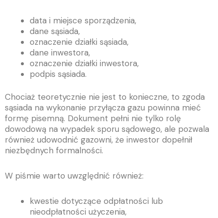
data i miejsce sporządzenia,
dane sąsiada,
oznaczenie działki sąsiada,
dane inwestora,
oznaczenie działki inwestora,
podpis sąsiada.
Chociaż teoretycznie nie jest to konieczne, to zgoda
sąsiada na wykonanie przyłącza gazu powinna mieć
formę pisemną. Dokument pełni nie tylko rolę
dowodową na wypadek sporu sądowego, ale pozwala
również udowodnić gazowni, że inwestor dopełnił
niezbędnych formalności.
W piśmie warto uwzględnić również:
kwestie dotyczące odpłatności lub
nieodpłatności użyczenia,