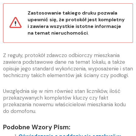
Zastosowanie takiego druku pozwala
upewnić się, że protokół jest kompletny
i zawiera wszystkie istotne informacje
na temat nieruchomości
.
Z reguły, protokół zdawczo odbiorczy mieszkania
zawiera podstawowe dane na temat lokalu, a także
opisuje jego standard wykończenia, wyposażenie i stan
techniczny takich elementów jak ściany czy podłogi.
Uwzględnia się w nim również stan liczników, ilość
przekazywanych kompletów kluczy czy fakt
przekazania nowemu właścicielowi mieszkania kodu
do domofonu.
Podobne Wzory Pism: