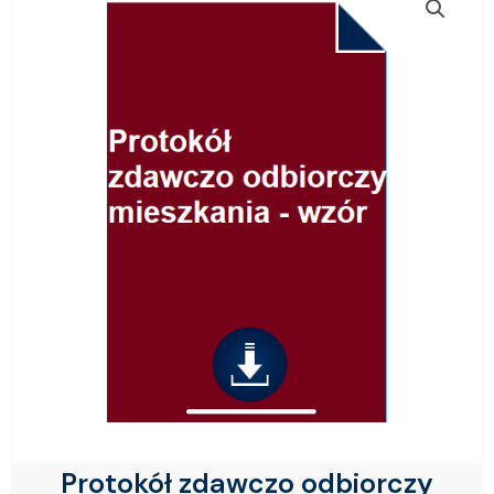
Protokół zdawczo odbiorczy