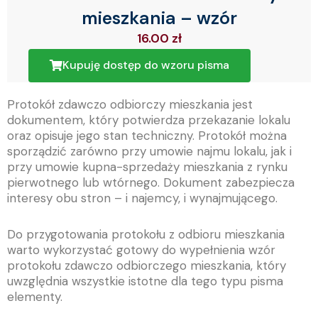
mieszkania – wzór
16.00
zł
Kupuję dostęp do wzoru pisma
Protokół zdawczo odbiorczy mieszkania jest
dokumentem, który potwierdza przekazanie lokalu
oraz opisuje jego stan techniczny. Protokół można
sporządzić zarówno przy umowie najmu lokalu, jak i
przy umowie kupna-sprzedaży mieszkania z rynku
pierwotnego lub wtórnego. Dokument zabezpiecza
interesy obu stron – i najemcy, i wynajmującego.
Do przygotowania protokołu z odbioru mieszkania
warto wykorzystać gotowy do wypełnienia wzór
protokołu zdawczo odbiorczego mieszkania, który
uwzględnia wszystkie istotne dla tego typu pisma
elementy.