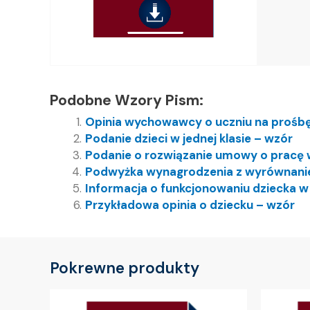
Podobne Wzory Pism:
Opinia wychowawcy o uczniu na proś
Podanie dzieci w jednej klasie – wzór
Podanie o rozwiązanie umowy o pracę 
Podwyżka wynagrodzenia z wyrównani
Informacja o funkcjonowaniu dziecka w
Przykładowa opinia o dziecku – wzór
Pokrewne produkty