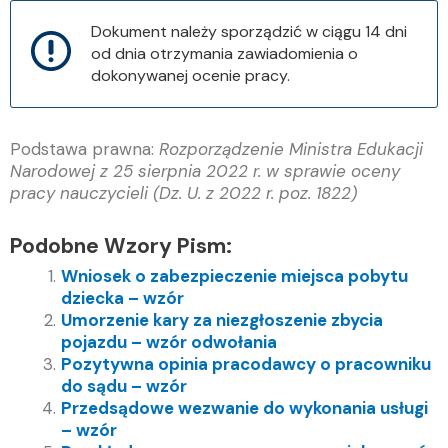
Dokument należy sporządzić w ciągu 14 dni
od dnia otrzymania
zawiadomienia o
dokonywanej ocenie pracy.
Podstawa prawna:
Rozporządzenie Ministra Edukacji
Narodowej z 25 sierpnia 2022 r. w sprawie oceny
pracy nauczycieli (Dz. U. z 2022 r. poz. 1822)
Podobne Wzory Pism:
Wniosek o zabezpieczenie miejsca pobytu
dziecka – wzór
Umorzenie kary za niezgłoszenie zbycia
pojazdu – wzór odwołania
Pozytywna opinia pracodawcy o pracowniku
do sądu – wzór
Przedsądowe wezwanie do wykonania usługi
– wzór