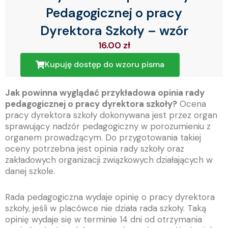
Pedagogicznej o pracy
Dyrektora Szkoły – wzór
16.00
zł
Kupuję dostęp do wzoru pisma
Jak powinna wyglądać przykładowa opinia rady
pedagogicznej o pracy dyrektora szkoły?
Ocena
pracy dyrektora szkoły dokonywana jest przez organ
sprawujący nadzór pedagogiczny w porozumieniu z
organem prowadzącym. Do przygotowania takiej
oceny potrzebna jest opinia rady szkoły oraz
zakładowych organizacji związkowych działających w
danej szkole.
Rada pedagogiczna wydaje opinię o pracy dyrektora
szkoły, jeśli w placówce nie działa rada szkoły. Taką
opinię wydaje się w terminie 14 dni od otrzymania