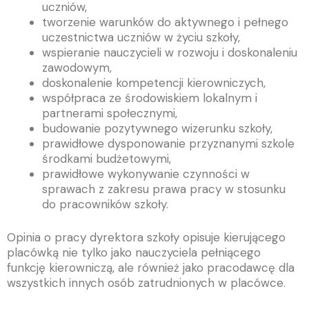
uczniów,
tworzenie warunków do aktywnego i pełnego
uczestnictwa uczniów w życiu szkoły,
wspieranie nauczycieli w rozwoju i doskonaleniu
zawodowym,
doskonalenie kompetencji kierowniczych,
współpraca ze środowiskiem lokalnym i
partnerami społecznymi,
budowanie pozytywnego wizerunku szkoły,
prawidłowe dysponowanie przyznanymi szkole
środkami budżetowymi,
prawidłowe wykonywanie czynności w
sprawach z zakresu prawa pracy w stosunku
do pracowników szkoły.
Opinia o pracy dyrektora szkoły opisuje kierującego
placówką nie tylko jako nauczyciela pełniącego
funkcję kierowniczą, ale również jako pracodawcę dla
wszystkich innych osób zatrudnionych w placówce.