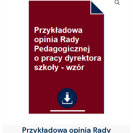
Przykładowa opinia Rady