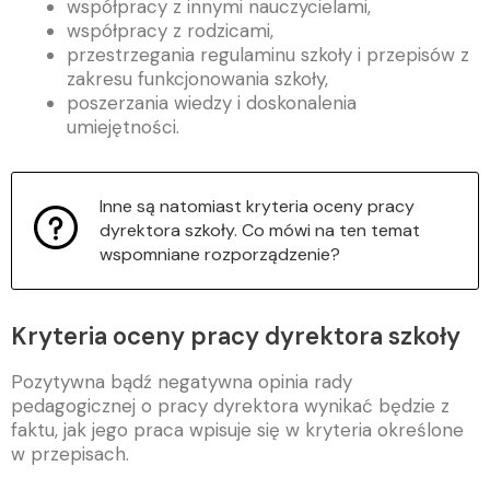
współpracy z innymi nauczycielami,
współpracy z rodzicami,
przestrzegania regulaminu szkoły i przepisów z
zakresu funkcjonowania szkoły,
poszerzania wiedzy i doskonalenia
umiejętności.
Inne są natomiast kryteria oceny pracy
dyrektora szkoły. Co mówi na ten temat
wspomniane rozporządzenie?
Kryteria oceny pracy dyrektora szkoły
Pozytywna bądź negatywna opinia rady
pedagogicznej o pracy dyrektora wynikać będzie z
faktu, jak jego praca wpisuje się w kryteria określone
w przepisach.