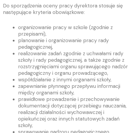
Do sporządzenia oceny pracy dyrektora stosuje się
następujące kryteria obowiązkowe:
organizowanie pracy w szkole (zgodnie z
przepisami),
planowanie i organizowanie pracy rady
pedagogicznej,
realizowanie zadań zgodnie z uchwałami rady
szkoły i rady pedagogicznej, a także zgodnie z
rozstrzygnięciami organu sprawującego nadzór
pedagogiczny i organu prowadzącego,
współdziałanie z innymi organami szkoły,
zapewnianie płynnego przepływu informacji
między organami szkoły,
prawidłowe prowadzenie i przechowywanie
dokumentacji dotyczącej przebiegu nauczania,
realizacji działalności wychowawczej i
opiekuńczej oraz innych statutowych zadań
szkoły,
sprawowanie nadzoru pedagogicznego,