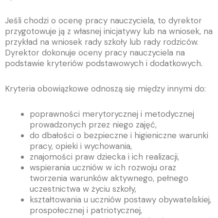
Jeśli chodzi o ocenę pracy nauczyciela, to dyrektor
przygotowuje ją z własnej inicjatywy lub na wniosek, na
przykład na wniosek rady szkoły lub rady rodziców.
Dyrektor dokonuje oceny pracy nauczyciela na
podstawie kryteriów podstawowych i dodatkowych.
Kryteria obowiązkowe odnoszą się między innymi do:
poprawności merytorycznej i metodycznej
prowadzonych przez niego zajęć,
do dbałości o bezpieczne i higieniczne warunki
pracy, opieki i wychowania,
znajomości praw dziecka i ich realizacji,
wspierania uczniów w ich rozwoju oraz
tworzenia warunków aktywnego, pełnego
uczestnictwa w życiu szkoły,
kształtowania u uczniów postawy obywatelskiej,
prospołecznej i patriotycznej,