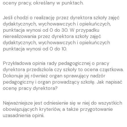
oceny pracy, określany w punktach.
Jeśli chodzi o realizację
przez dyrektora szkoły zajęć
dydaktycznych, wychowawczych i opiekuńczych,
punktacja wynosi od 0 do 30. W przypadku
nierealizowania przez dyrektora szkoły zajęć
dydaktycznych, wychowawczych i opiekuńczych
punktacja wynosi od 0 do 10.
Przykładowa opinia rady pedagogicznej o pracy
dyrektora przedszkola czy szkoły to ocena cząstkowa.
Dokonuje jej również organ sprawujący nadzór
pedagogiczny i organ prowadzący szkołę. Jak napisać
ocenę pracy dyrektora?
Najważniejsze jest odniesienie się w niej do wszystkich
obowiązujących kryteriów, a także przygotowanie
uzasadnienia opinii.