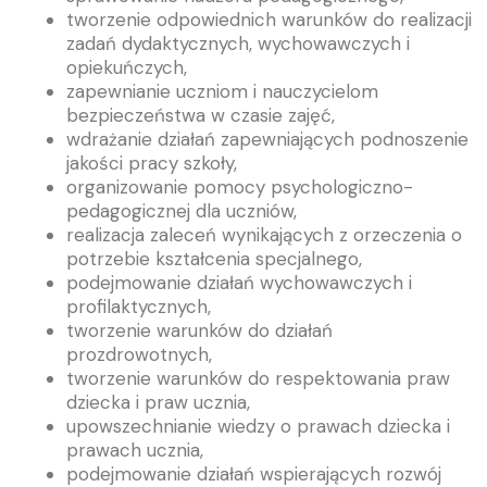
tworzenie odpowiednich warunków do realizacji
zadań dydaktycznych, wychowawczych i
opiekuńczych,
zapewnianie uczniom i nauczycielom
bezpieczeństwa w czasie zajęć,
wdrażanie działań zapewniających podnoszenie
jakości pracy szkoły,
organizowanie pomocy psychologiczno-
pedagogicznej dla uczniów,
realizacja zaleceń wynikających z orzeczenia o
potrzebie kształcenia specjalnego,
podejmowanie działań wychowawczych i
profilaktycznych,
tworzenie warunków do działań
prozdrowotnych,
tworzenie warunków do respektowania praw
dziecka i praw ucznia,
upowszechnianie wiedzy o prawach dziecka i
prawach ucznia,
podejmowanie działań wspierających rozwój