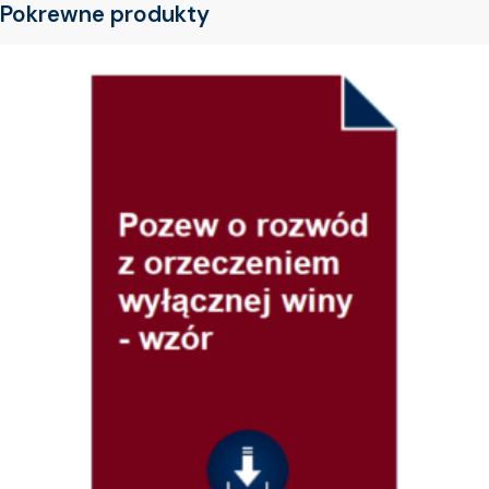
Pokrewne produkty