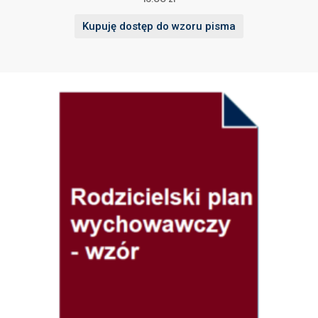
Kupuję dostęp do wzoru pisma