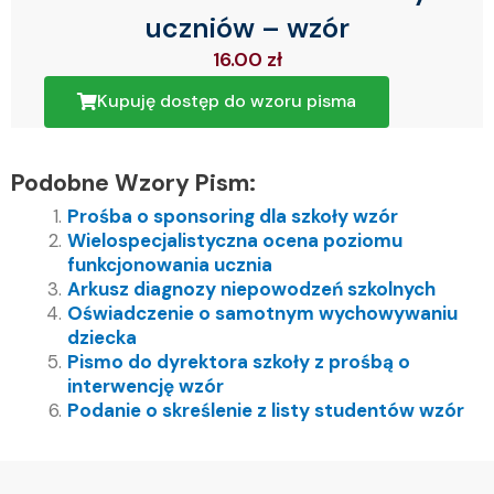
uczniów – wzór
16.00
zł
Kupuję dostęp do wzoru pisma
Podobne Wzory Pism:
Prośba o sponsoring dla szkoły wzór
Wielospecjalistyczna ocena poziomu
funkcjonowania ucznia
Arkusz diagnozy niepowodzeń szkolnych
Oświadczenie o samotnym wychowywaniu
dziecka
Pismo do dyrektora szkoły z prośbą o
interwencję wzór
Podanie o skreślenie z listy studentów wzór