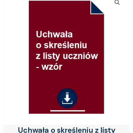
Uchwała o skreśleniu z listy