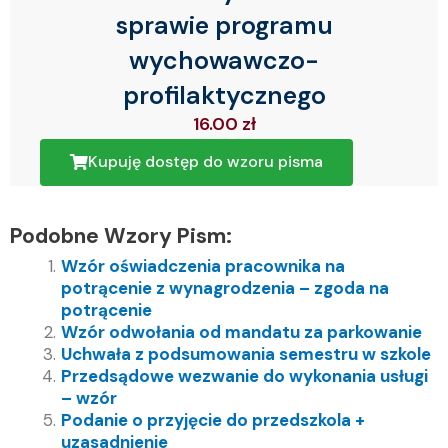
sprawie programu
wychowawczo-
profilaktycznego
16.00
zł
Kupuję dostęp do wzoru pisma
Podobne Wzory Pism:
Wzór oświadczenia pracownika na
potrącenie z wynagrodzenia – zgoda na
potrącenie
Wzór odwołania od mandatu za parkowanie
Uchwała z podsumowania semestru w szkole
Przedsądowe wezwanie do wykonania usługi
– wzór
Podanie o przyjęcie do przedszkola +
uzasadnienie