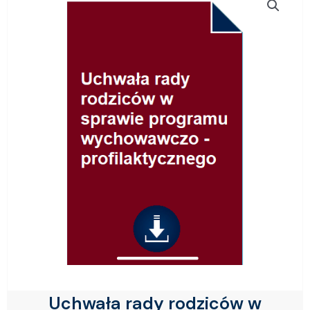
Uchwała rady rodziców w