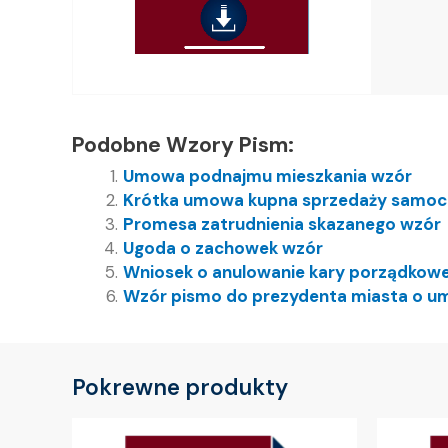
Podobne Wzory Pism:
Umowa podnajmu mieszkania wzór
Krótka umowa kupna sprzedaży samoc
Promesa zatrudnienia skazanego wzór
Ugoda o zachowek wzór
Wniosek o anulowanie kary porządkowe
Wzór pismo do prezydenta miasta o um
Pokrewne produkty