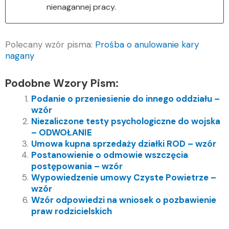
nienagannej pracy.
Polecany wzór pisma:
Prośba o anulowanie kary
nagany
Podobne Wzory Pism:
Podanie o przeniesienie do innego oddziału –
wzór
Niezaliczone testy psychologiczne do wojska
– ODWOŁANIE
Umowa kupna sprzedaży działki ROD – wzór
Postanowienie o odmowie wszczęcia
postępowania – wzór
Wypowiedzenie umowy Czyste Powietrze –
wzór
Wzór odpowiedzi na wniosek o pozbawienie
praw rodzicielskich