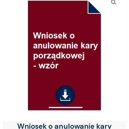
Wniosek o anulowanie kary