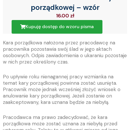
porządkowej – wzór
16.00
zł
Kupuję dostęp do wzoru pisma
Kara porządkowa nałożona przez pracodawcę na
pracownika pozostawia swój ślad w jego aktach
osobowych. Odpis zawiadomienia o ukaraniu pozostaje
w nich przez określony czas.
Po upływie roku nienagannej pracy wzmianka na
temat kary porządkowej powinna zostać usunięta.
Pracownik może jednak wcześniej złożyć wniosek o
anulowanie kary porządkowej. Jeżeli zostanie on
zaakceptowany, kara uznana będzie za niebyłą.
Pracodawca ma prawo zadecydować, że kara
porządkowa może zostać uznana za niebyłą przed