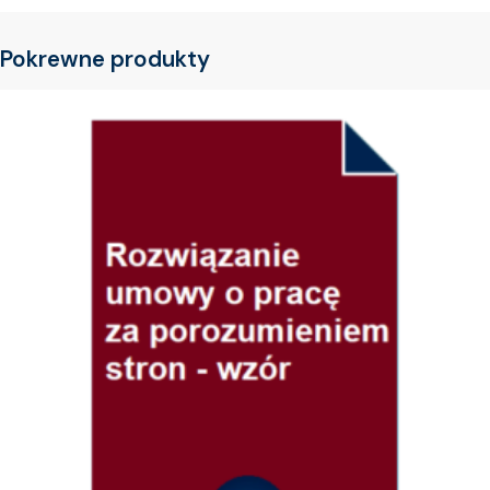
Pokrewne produkty