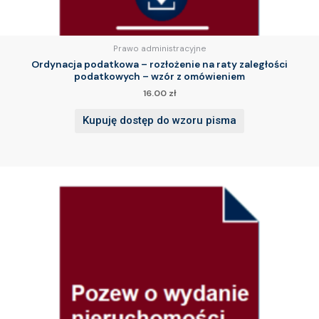
Prawo administracyjne
Ordynacja podatkowa – rozłożenie na raty zaległości
podatkowych – wzór z omówieniem
16.00
zł
Kupuję dostęp do wzoru pisma