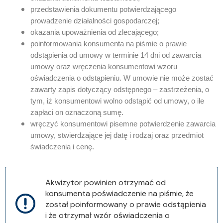
przedstawienia dokumentu potwierdzającego
prowadzenie działalności gospodarczej;
okazania upoważnienia od zlecającego;
poinformowania konsumenta na piśmie o prawie
odstąpienia od umowy w terminie 14 dni od zawarcia
umowy oraz wręczenia konsumentowi wzoru
oświadczenia o odstąpieniu. W umowie nie może zostać
zawarty zapis dotyczący odstępnego – zastrzeżenia, o
tym, iż konsumentowi wolno odstąpić od umowy, o ile
zapłaci on oznaczoną sumę.
wręczyć konsumentowi pisemne potwierdzenie zawarcia
umowy, stwierdzające jej datę i rodzaj oraz przedmiot
świadczenia i cenę.
Akwizytor powinien otrzymać od
konsumenta poświadczenie na piśmie, że
został poinformowany o prawie odstąpienia
i że otrzymał wzór oświadczenia o