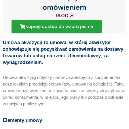
omówieniem
16.00
zł
Kupuję dostęp do wzoru pisma
Umowa akwizycji to umowa, w której akwizytor
zobowiązuje się pozyskiwać zamówienia na dostawy
towarów lub usług na rzecz zleceniodawcy, za
wynagrodzeniem.
Umowa akwizycji dotyczy umów zawieranych z konsumentem
poza lokalem przedsiębiorstwa (tzw. umowa na odległość). Taka
umowa może więc zostać zawarta podczas wizyty akwizytora w
domu konsumenta, w miejscu jego pracy lub podczas spotkania
w miejscu publicznym.
Elementy umowy