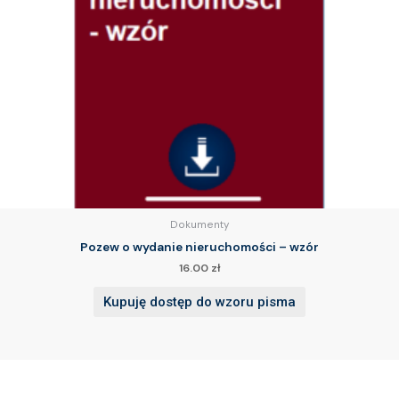
Dokumenty
Pozew o wydanie nieruchomości – wzór
16.00
zł
Kupuję dostęp do wzoru pisma