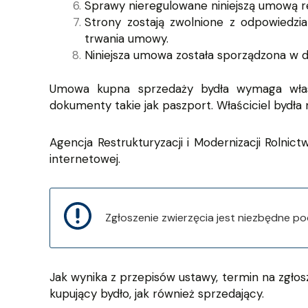
Sprawy nieregulowane niniejszą umową re
Strony zostają zwolnione z odpowiedzial
trwania umowy.
Niniejsza umowa została sporządzona w 
Umowa kupna sprzedaży bydła wymaga własn
dokumenty takie jak paszport. Właściciel bydła
Agencja Restrukturyzacji i Modernizacji Rolnic
internetowej.
Zgłoszenie zwierzęcia jest niezbędne po
Jak wynika z przepisów ustawy, termin na zgłos
kupujący bydło, jak również sprzedający.