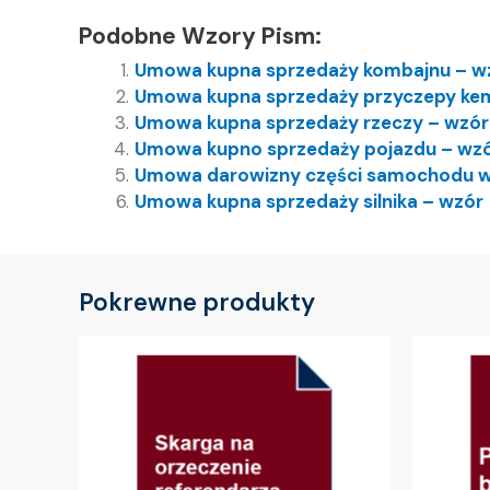
Podobne Wzory Pism:
Umowa kupna sprzedaży kombajnu – w
Umowa kupna sprzedaży przyczepy ke
Umowa kupna sprzedaży rzeczy – wzór
Umowa kupno sprzedaży pojazdu – wz
Umowa darowizny części samochodu w
Umowa kupna sprzedaży silnika – wzór
Pokrewne produkty