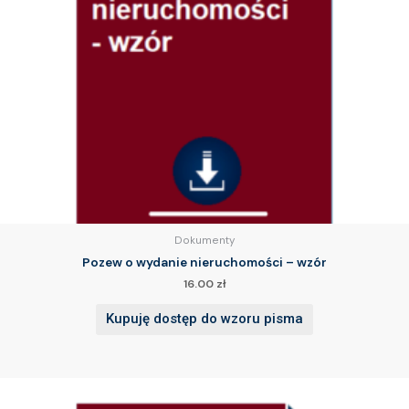
Dokumenty
Pozew o wydanie nieruchomości – wzór
16.00
zł
Kupuję dostęp do wzoru pisma