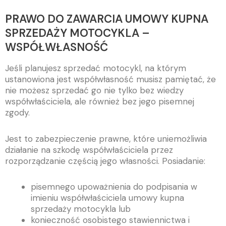
PRAWO DO ZAWARCIA UMOWY KUPNA
SPRZEDAŻY MOTOCYKLA –
WSPÓŁWŁASNOŚĆ
Jeśli planujesz sprzedać motocykl, na którym
ustanowiona jest współwłasność musisz pamiętać, że
nie możesz sprzedać go nie tylko bez wiedzy
współwłaściciela, ale również bez jego pisemnej
zgody.
Jest to zabezpieczenie prawne, które uniemożliwia
działanie na szkodę współwłaściciela przez
rozporządzanie częścią jego własności. Posiadanie:
pisemnego upoważnienia do podpisania w
imieniu współwłaściciela umowy kupna
sprzedaży motocykla lub
konieczność osobistego stawiennictwa i