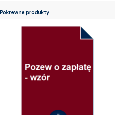
Pokrewne produkty