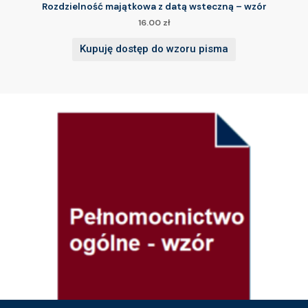
Rozdzielność majątkowa z datą wsteczną – wzór
16.00
zł
Kupuję dostęp do wzoru pisma