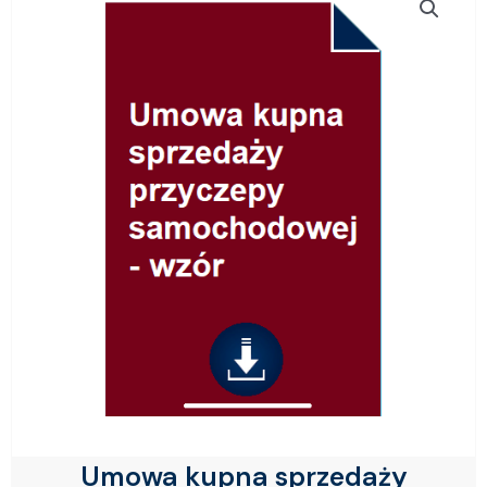
Umowa kupna sprzedaży