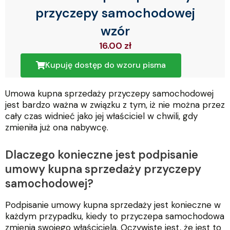
przyczepy samochodowej
wzór
16.00
zł
Kupuję dostęp do wzoru pisma
Umowa kupna sprzedaży przyczepy samochodowej
jest bardzo ważna w związku z tym, iż nie można przez
cały czas widnieć jako jej właściciel w chwili, gdy
zmieniła już ona nabywcę.
Dlaczego konieczne jest podpisanie
umowy kupna sprzedaży przyczepy
samochodowej?
Podpisanie umowy kupna sprzedaży jest konieczne w
każdym przypadku, kiedy to przyczepa samochodowa
zmienia swojego właściciela. Oczywiste jest, że jest to