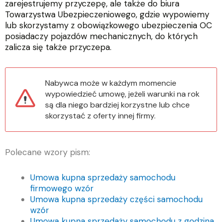
zarejestrujemy przyczepę, ale także do biura
Towarzystwa Ubezpieczeniowego, gdzie wypowiemy
lub skorzystamy z obowiązkowego ubezpieczenia OC
posiadaczy pojazdów mechanicznych, do których
zalicza się także przyczepa.
Nabywca może w każdym momencie
wypowiedzieć umowę, jeżeli warunki na rok
są dla niego bardziej korzystne lub chce
skorzystać z oferty innej firmy.
Polecane wzory pism:
Umowa kupna sprzedaży samochodu
firmowego wzór
Umowa kupna sprzedaży części samochodu
wzór
Umowa kupna sprzedaży samochodu z godzina