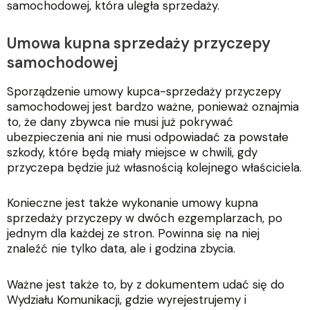
samochodowej, która uległa sprzedaży.
Umowa kupna sprzedaży przyczepy
samochodowej
Sporządzenie umowy kupca-sprzedaży przyczepy
samochodowej jest bardzo ważne, ponieważ oznajmia
to, że dany zbywca nie musi już pokrywać
ubezpieczenia ani nie musi odpowiadać za powstałe
szkody, które będą miały miejsce w chwili, gdy
przyczepa będzie już własnością kolejnego właściciela.
Konieczne jest także wykonanie umowy kupna
sprzedaży przyczepy w dwóch ezgemplarzach, po
jednym dla każdej ze stron. Powinna się na niej
znaleźć nie tylko data, ale i godzina zbycia.
Ważne jest także to, by z dokumentem udać się do
Wydziału Komunikacji, gdzie wyrejestrujemy i