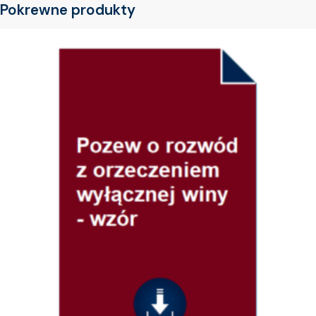
Pokrewne produkty