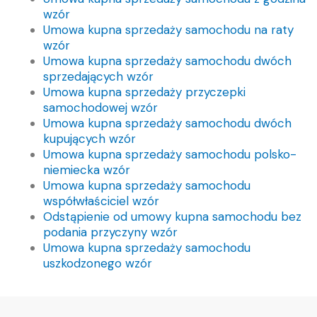
wzór
Umowa kupna sprzedaży samochodu na raty
wzór
Umowa kupna sprzedaży samochodu dwóch
sprzedających wzór
Umowa kupna sprzedaży przyczepki
samochodowej wzór
Umowa kupna sprzedaży samochodu dwóch
kupujących wzór
Umowa kupna sprzedaży samochodu polsko-
niemiecka wzór
Umowa kupna sprzedaży samochodu
współwłaściciel wzór
Odstąpienie od umowy kupna samochodu bez
podania przyczyny wzór
Umowa kupna sprzedaży samochodu
uszkodzonego wzór