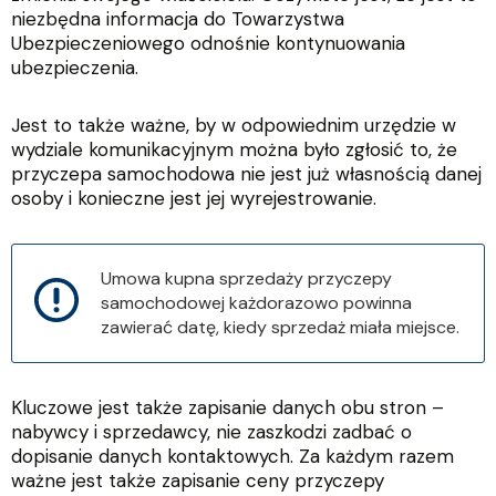
niezbędna informacja do Towarzystwa
Ubezpieczeniowego odnośnie kontynuowania
ubezpieczenia.
J
est to także ważne, by w odpowiednim urzędzie w
wydziale komunikacyjnym można było zgłosić to, że
przyczepa samochodowa nie jest już własnością danej
osoby i konieczne jest jej wyrejestrowanie.
Umowa kupna sprzedaży przyczepy
samochodowej każdorazowo powinna
zawierać datę, kiedy sprzedaż miała miejsce.
Kluczowe jest także zapisanie danych obu stron –
nabywcy i sprzedawcy, nie zaszkodzi zadbać o
dopisanie danych kontaktowych. Za każdym razem
ważne jest także zapisanie ceny przyczepy