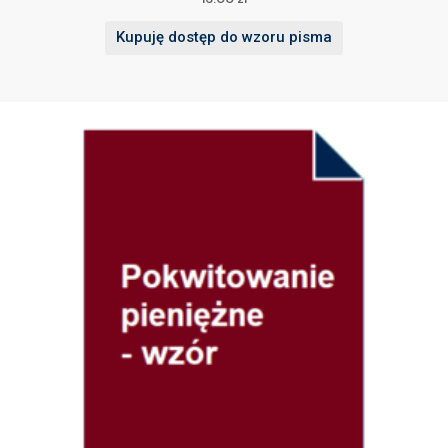
Kupuję dostęp do wzoru pisma