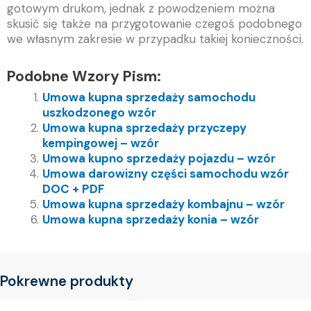
gotowym drukom, jednak z powodzeniem można
skusić się także na przygotowanie czegoś podobnego
we własnym zakresie w przypadku takiej konieczności.
Podobne Wzory Pism:
Umowa kupna sprzedaży samochodu
uszkodzonego wzór
Umowa kupna sprzedaży przyczepy
kempingowej – wzór
Umowa kupno sprzedaży pojazdu – wzór
Umowa darowizny części samochodu wzór
DOC + PDF
Umowa kupna sprzedaży kombajnu – wzór
Umowa kupna sprzedaży konia – wzór
Pokrewne produkty