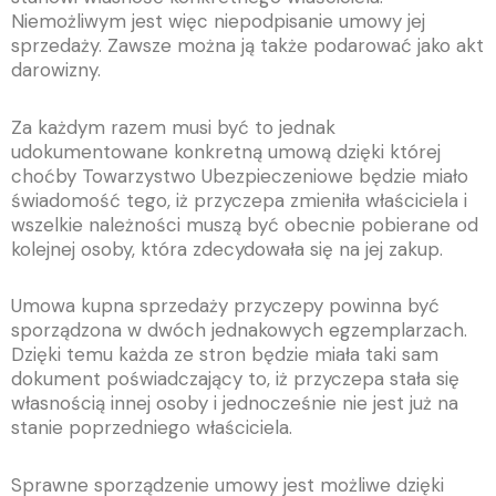
Niemożliwym jest więc niepodpisanie umowy jej
sprzedaży. Zawsze można ją także podarować jako akt
darowizny.
Za każdym razem musi być to jednak
udokumentowane konkretną umową dzięki której
choćby Towarzystwo Ubezpieczeniowe będzie miało
świadomość tego, iż przyczepa zmieniła właściciela i
wszelkie należności muszą być obecnie pobierane od
kolejnej osoby, która zdecydowała się na jej zakup.
Umowa kupna sprzedaży przyczepy powinna być
sporządzona w dwóch jednakowych egzemplarzach.
Dzięki temu każda ze stron będzie miała taki sam
dokument poświadczający to, iż przyczepa stała się
własnością innej osoby i jednocześnie nie jest już na
stanie poprzedniego właściciela.
Sprawne sporządzenie umowy jest możliwe dzięki