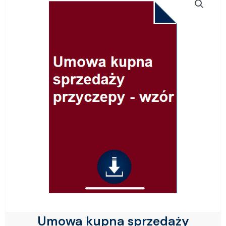
Umowa kupna sprzedaży