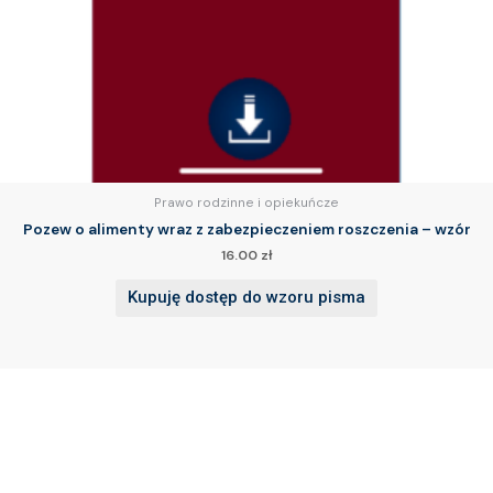
Prawo rodzinne i opiekuńcze
Pozew o alimenty wraz z zabezpieczeniem roszczenia – wzór
16.00
zł
Kupuję dostęp do wzoru pisma