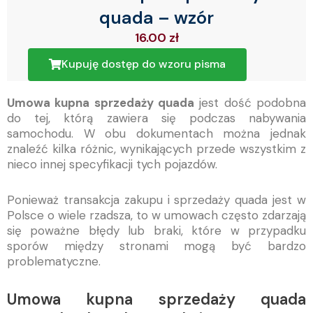
quada – wzór
16.00
zł
Kupuję dostęp do wzoru pisma
Umowa kupna sprzedaży quada
jest dość podobna
do tej, którą zawiera się podczas nabywania
samochodu. W obu dokumentach można jednak
znaleźć kilka różnic, wynikających przede wszystkim z
nieco innej specyfikacji tych pojazdów.
Ponieważ transakcja zakupu i sprzedaży quada jest w
Polsce o wiele rzadsza, to w umowach często zdarzają
się poważne błędy lub braki, które w przypadku
sporów między stronami mogą być bardzo
problematyczne.
Umowa kupna sprzedaży quada