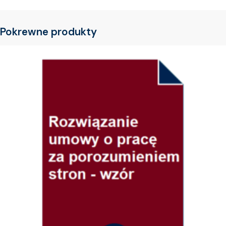
Pokrewne produkty