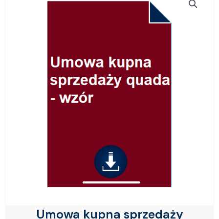
Umowa kupna sprzedaży