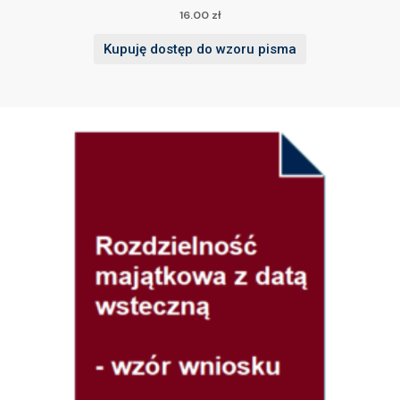
16.00
zł
Kupuję dostęp do wzoru pisma