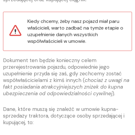
Kiedy chcemy, żeby nasz pojazd miał paru
właścicieli, warto zadbać na tymże etapie o
uzupełnienie danych wszystkich
współwłaścicieli w umowie.
Dokument ten będzie konieczny celem
przerejestrowania pojazdu, odpowiednie jego
uzupełnienie przyda się zaś, gdy zechcemy zostać
współwłaścicielami z kimś innych (
chociaż z uwagi na
fakt posiadania atrakcyjniejszych zniżek do kupna
ubezpieczenia od odpowiedzialności cywilnej
).
Dane, które muszą się znaleźć w umowie kupna-
sprzedaży traktora, dotyczące osoby sprzedającej i
kupującej, to: