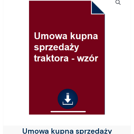
Umowa kupna sprzedaży