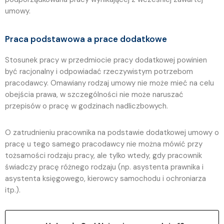
umowy.
Praca podstawowa a prace dodatkowe
Stosunek pracy w przedmiocie pracy dodatkowej powinien
być racjonalny i odpowiadać rzeczywistym potrzebom
pracodawcy. Omawiany rodzaj umowy nie może mieć na celu
obejścia prawa, w szczególności nie może naruszać
przepisów o pracę w godzinach nadliczbowych.
O zatrudnieniu pracownika na podstawie dodatkowej umowy o
pracę u tego samego pracodawcy nie można mówić przy
tożsamości rodzaju pracy, ale tylko wtedy, gdy pracownik
świadczy pracę różnego rodzaju (np. asystenta prawnika i
asystenta księgowego, kierowcy samochodu i ochroniarza
itp.).