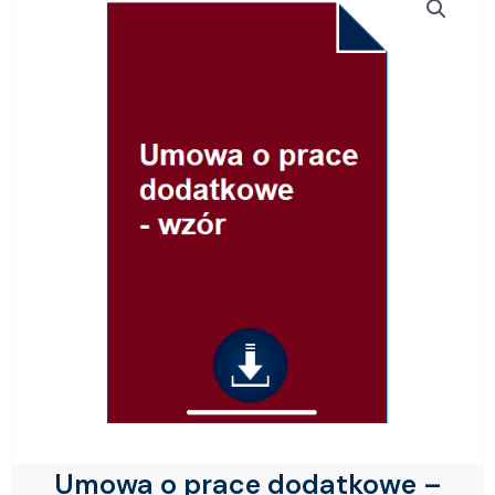
Umowa o prace dodatkowe –