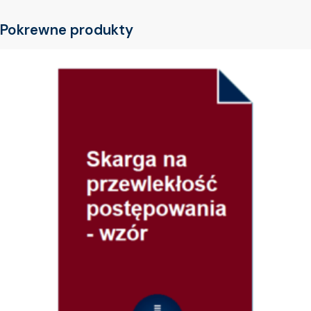
Pokrewne produkty