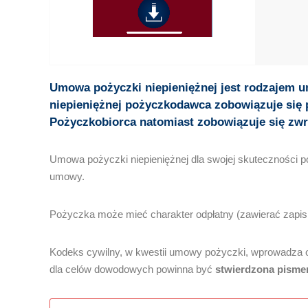
Umowa pożyczki niepieniężnej jest rodzajem 
niepieniężnej pożyczkodawca zobowiązuje się 
Pożyczkobiorca natomiast zobowiązuje się zwr
Umowa pożyczki niepieniężnej dla swojej skuteczności p
umowy.
Pożyczka może mieć charakter odpłatny (zawierać zapis 
Kodeks cywilny, w kwestii umowy pożyczki, wprowadza o
dla celów dowodowych powinna być
stwierdzona pisme