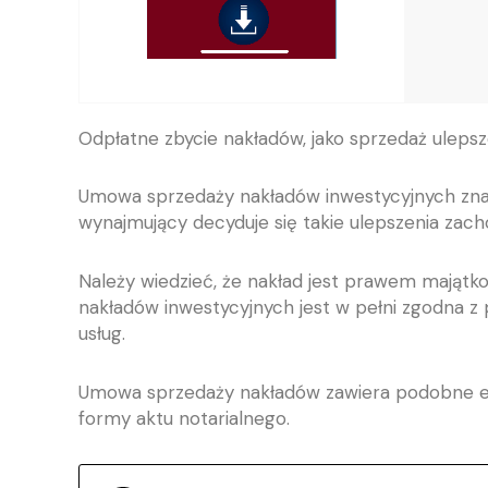
Odpłatne zbycie nakładów, jako sprzedaż ulepsz
Umowa sprzedaży nakładów inwestycyjnych znajd
wynajmujący decyduje się takie ulepszenia zac
Należy wiedzieć, że nakład jest prawem mają
nakładów inwestycyjnych jest w pełni zgodna z
usług.
Umowa sprzedaży nakładów zawiera podobne e
formy aktu notarialnego.