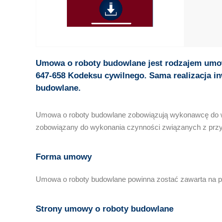
Umowa o roboty budowlane jest rodzajem umow
647-658 Kodeksu cywilnego. Sama realizacja in
budowlane.
Umowa o roboty budowlane zobowiązują wykonawcę do wyk
zobowiązany do wykonania czynności związanych z przyg
Forma umowy
Umowa o roboty budowlane powinna zostać zawarta na p
Strony umowy o roboty budowlane