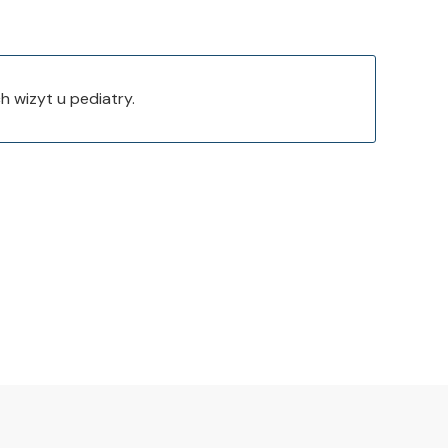
 wizyt u pediatry.