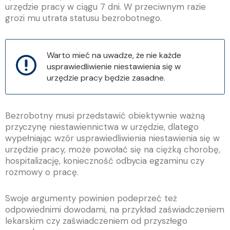
urzędzie pracy w ciągu 7 dni. W przeciwnym razie
grozi mu utrata statusu bezrobotnego.
Warto mieć na uwadze, że nie każde
usprawiedliwienie niestawienia się w
urzędzie pracy będzie zasadne.
Bezrobotny musi przedstawić obiektywnie ważną
przyczynę niestawiennictwa w urzędzie, dlatego
wypełniając wzór usprawiedliwienia niestawienia się w
urzędzie pracy, może powołać się na ciężką chorobę,
hospitalizację, konieczność odbycia egzaminu czy
rozmowy o pracę.
Swoje argumenty powinien podeprzeć też
odpowiednimi dowodami, na przykład zaświadczeniem
lekarskim czy zaświadczeniem od przyszłego