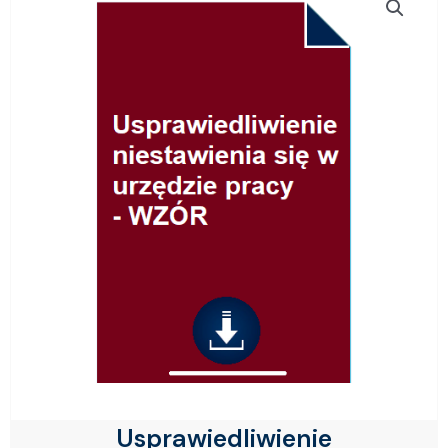
Usprawiedliwienie