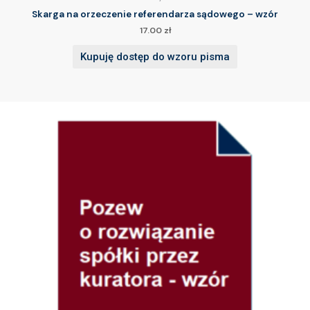
Skarga na orzeczenie referendarza sądowego – wzór
17.00
zł
Kupuję dostęp do wzoru pisma