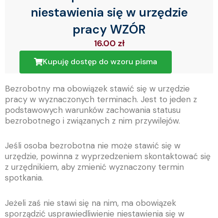
niestawienia się w urzędzie
pracy WZÓR
16.00
zł
Kupuję dostęp do wzoru pisma
Bezrobotny ma obowiązek stawić się w urzędzie
pracy w wyznaczonych terminach. Jest to jeden z
podstawowych warunków zachowania statusu
bezrobotnego i związanych z nim przywilejów.
Jeśli osoba bezrobotna nie może stawić się w
urzędzie, powinna z wyprzedzeniem skontaktować się
z urzędnikiem, aby zmienić wyznaczony termin
spotkania.
Jeżeli zaś nie stawi się na nim, ma obowiązek
sporządzić usprawiedliwienie niestawienia się w