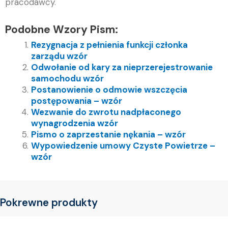
pracodawcy.
Podobne Wzory Pism:
Rezygnacja z pełnienia funkcji członka
zarządu wzór
Odwołanie od kary za nieprzerejestrowanie
samochodu wzór
Postanowienie o odmowie wszczęcia
postępowania – wzór
Wezwanie do zwrotu nadpłaconego
wynagrodzenia wzór
Pismo o zaprzestanie nękania – wzór
Wypowiedzenie umowy Czyste Powietrze –
wzór
Pokrewne produkty