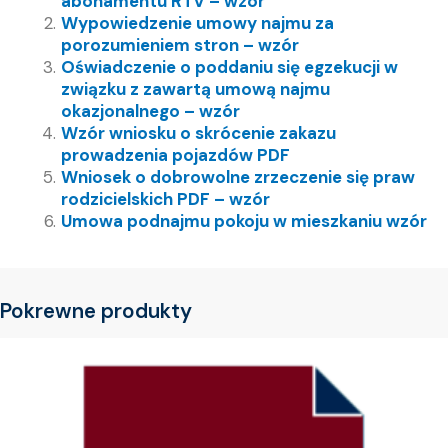
abonamentu RTV – wzór
Wypowiedzenie umowy najmu za
porozumieniem stron – wzór
Oświadczenie o poddaniu się egzekucji w
związku z zawartą umową najmu
okazjonalnego – wzór
Wzór wniosku o skrócenie zakazu
prowadzenia pojazdów PDF
Wniosek o dobrowolne zrzeczenie się praw
rodzicielskich PDF – wzór
Umowa podnajmu pokoju w mieszkaniu wzór
Pokrewne produkty