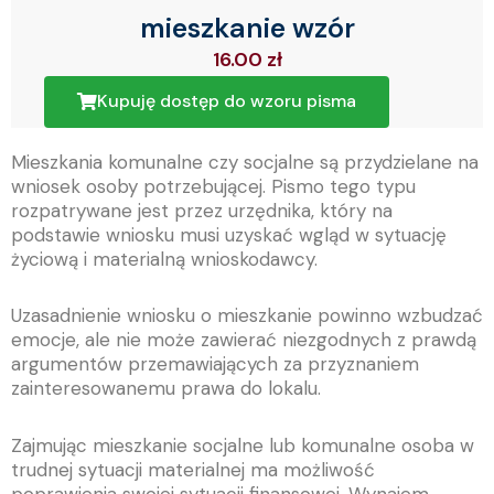
mieszkanie wzór
16.00
zł
Kupuję dostęp do wzoru pisma
Mieszkania komunalne czy socjalne są przydzielane na
wniosek osoby potrzebującej. Pismo tego typu
rozpatrywane jest przez urzędnika, który na
podstawie wniosku musi uzyskać wgląd w sytuację
życiową i materialną wnioskodawcy.
Uzasadnienie wniosku o mieszkanie powinno wzbudzać
emocje, ale nie może zawierać niezgodnych z prawdą
argumentów przemawiających za przyznaniem
zainteresowanemu prawa do lokalu.
Zajmując mieszkanie socjalne lub komunalne osoba w
trudnej sytuacji materialnej ma możliwość