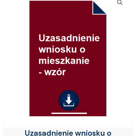
Uzasadnienie wniosku o