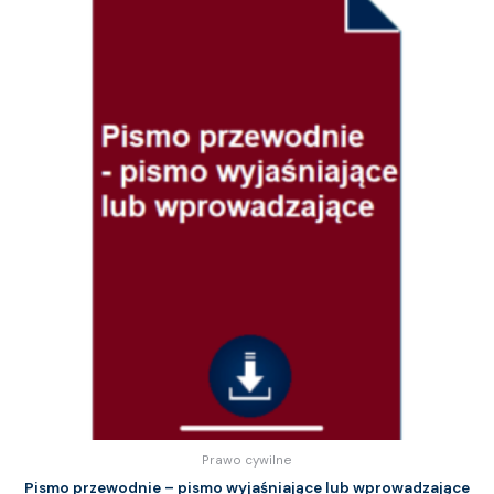
Prawo cywilne
Pismo przewodnie – pismo wyjaśniające lub wprowadzające