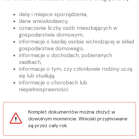
datę i miejsce sporządzenia,
dane wnioskodawcy,
oznaczenie liczby osób mieszkających w
gospodarstwie domowym,
informacje o każdej osobie wchodzącej w skład
gospodarstwa domowego,
informacje o dochodach, pobieranych
zasiłkach,
informacje o tym, czy członkowie rodziny uczą
się lub studiują,
informacje o chorobach lub
niepełnosprawności.
Komplet dokumentów można złożyć w
dowolnym momencie. Wnioski przyjmowane
są przez cały rok.