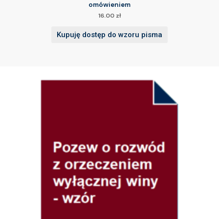
omówieniem
16.00
zł
Kupuję dostęp do wzoru pisma