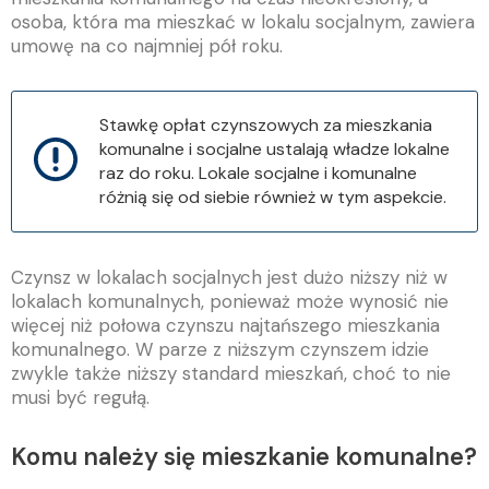
osoba, która ma mieszkać w lokalu socjalnym, zawiera
umowę na co najmniej pół roku.
Stawkę opłat czynszowych za mieszkania
komunalne i socjalne ustalają władze lokalne
raz do roku.
Lokale socjalne i komunalne
różnią się od siebie również w tym aspekcie.
Czynsz w lokalach socjalnych jest dużo niższy niż w
lokalach komunalnych, ponieważ może wynosić nie
więcej niż połowa czynszu najtańszego mieszkania
komunalnego. W parze z niższym czynszem idzie
zwykle także niższy standard mieszkań, choć to nie
musi być regułą.
Komu należy się mieszkanie komunalne?