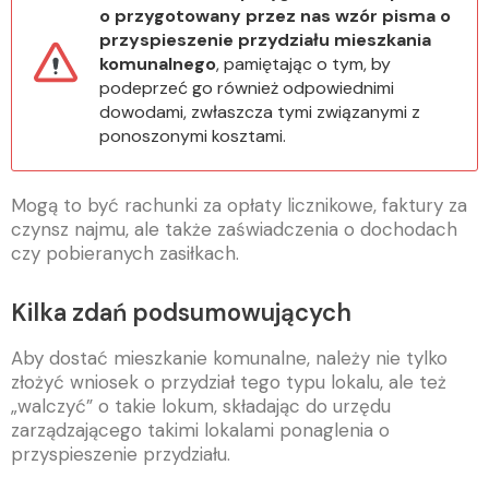
o przygotowany przez nas wzór pisma o
przyspieszenie przydziału mieszkania
komunalnego
, pamiętając o tym, by
podeprzeć go również odpowiednimi
dowodami, zwłaszcza tymi związanymi z
ponoszonymi kosztami.
Mogą to być rachunki za opłaty licznikowe, faktury za
czynsz najmu, ale także zaświadczenia o dochodach
czy pobieranych zasiłkach.
Kilka zdań podsumowujących
Aby dostać mieszkanie komunalne, należy nie tylko
złożyć wniosek o przydział tego typu lokalu, ale też
„walczyć” o takie lokum, składając do urzędu
zarządzającego takimi lokalami ponaglenia o
przyspieszenie przydziału.