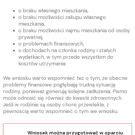
o braku własnego mieszkania,
o braku możliwości zakupu własnego
mieszkania,
o braku możliwości najmu mieszkania od osoby
prywatnej,
o problemach finansowych,
o dochodach na członka rodziny i stałych
wydatkach, w tym przede wszystkim do
kosztów utrzymania.
We wniosku warto wspomnieć też o tym, że obecne
problemy finansowe pogłębiają trudną sytuację
rodziny, ponieważ generują kolejne zadłużenia. Pismo
może odnosić się również do kwestii zdrowotnych.
Jeśli w rodzinie są osoby chore przewlekle, z
pewnością warto wspomnieć o tym we wniosku.
Wniosek można przygotować w oparciu