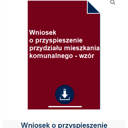
Wniosek o przyspieszenie