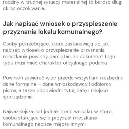
rodziny w trudnej sytuacji materialnej to bardzo długi
okres oczekiwania.
Jak napisać wniosek o przyspieszenie
przyznania lokalu komunalnego?
Osoby potrzebujące, które zastanawiają się, jak
napisać wniosek o przyspieszenie przyznania
mieszkania powinny pamiętać, że dokument tego
typu musi mieć charakter oficjalnego podania.
Powinien zawierać więc przede wszystkim niezbędne
dane formalne – dane wnioskodawcy i odbiorcy
pisma, a także odpowiedni tytuł, datę i miejsce
sporządzenia.
Najważniejsza jest jednak treść wniosku, w której
osoba starająca się o przydział mieszkania
komunalnego napisze między innymi: