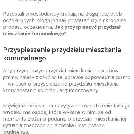
Pozostali wnioskodawcy trafiają na długą listę osób
oczekujących. Mogą jednak postarać się o skrócenie
procesu oczekiwania.
Jak przyspieszyć przydział
mieszkania komunalnego?
Przyspieszenie przydziału mieszkania
komunalnego
Aby przyspieszyć przydział mieszkania z zasobów
gminy, należy złożyć w tej sprawie odpowiednie pismo
– wniosek o przyspieszenie przydziału mieszkania,
który zostanie solidnie uargumentowany.
Największe szanse na pozytywne rozpatrzenie takiego
wniosku ma osoba, która wykaże w nim, że od
momentu złożenia podania o przydział mieszkania jej
sytuacja znacząco się zmieniła i jest jeszcze
trudniejsza.