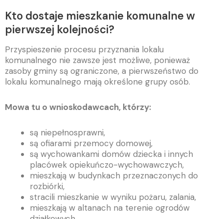
Kto dostaje mieszkanie komunalne w
pierwszej kolejności?
Przyspieszenie procesu przyznania lokalu
komunalnego nie zawsze jest możliwe, ponieważ
zasoby gminy są ograniczone, a pierwszeństwo do
lokalu komunalnego mają określone grupy osób.
Mowa tu o wnioskodawcach, którzy:
są niepełnosprawni,
są ofiarami przemocy domowej,
są wychowankami domów dziecka i innych
placówek opiekuńczo-wychowawczych,
mieszkają w budynkach przeznaczonych do
rozbiórki,
stracili mieszkanie w wyniku pożaru, zalania,
mieszkają w altanach na terenie ogrodów
działkowych.