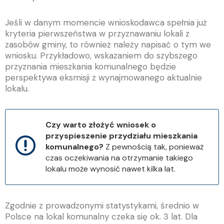
Jeśli w danym momencie wnioskodawca spełnia już
kryteria pierwszeństwa w przyznawaniu lokali z
zasobów gminy, to również należy napisać o tym we
wniosku. Przykładowo, wskazaniem do szybszego
przyznania mieszkania komunalnego będzie
perspektywa eksmisji z wynajmowanego aktualnie
lokalu.
Czy warto złożyć wniosek o
przyspieszenie przydziału mieszkania
komunalnego?
Z pewnością tak, ponieważ
czas oczekiwania na otrzymanie takiego
lokalu może wynosić nawet kilka lat.
Zgodnie z prowadzonymi statystykami, średnio w
Polsce na lokal komunalny czeka się ok. 3 lat. Dla