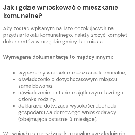
Jak i gdzie wnioskować o mieszkanie
komunalne?
Aby zostać wpisanym na listę oczekujących na
przydział lokalu komunalnego, należy złożyć komplet
dokumentów w urzędzie gminy lub miasta.
Wymagana dokumentacja to między innymi:
wypełniony wniosek o mieszkanie komunalne,
oświadczenie o dotychczasowym miejscu
zameldowania,
oświadczenie o stanie majątkowym każdego
członka rodziny,
deklaracja dotycząca wysokości dochodu
gospodarstwa domowego wnioskodawcy
(obejmująca ostatnie 3 miesiące).
We wniosku o mieszkanie komunalne uwzględnia się: