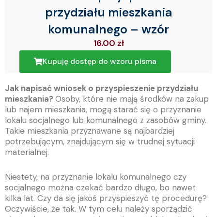
przydziału mieszkania
komunalnego – wzór
16.00
zł
Kupuję dostęp do wzoru pisma
Jak napisać wniosek o przyspieszenie przydziału
mieszkania?
Osoby, które nie mają środków na zakup
lub najem mieszkania, mogą starać się o przyznanie
lokalu socjalnego lub komunalnego z zasobów gminy.
Takie mieszkania przyznawane są najbardziej
potrzebującym, znajdującym się w trudnej sytuacji
materialnej.
Niestety, na przyznanie lokalu komunalnego czy
socjalnego można czekać bardzo długo, bo nawet
kilka lat. Czy da się jakoś przyspieszyć tę procedurę?
Oczywiście, że tak. W tym celu należy sporządzić