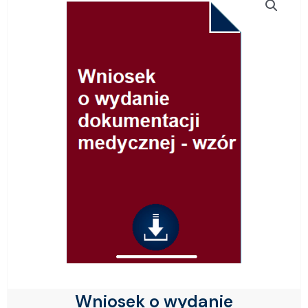
Wniosek o wydanie