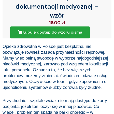
dokumentacji medycznej –
wzór
16.00
zł
Kupuję dostęp do wzoru pisma
Opieka zdrowotna w Polsce jest bezpłatna, nie
obowiązuje również zasada przynależności rejonowej.
Mamy więc pełną swobodę w wyborze najdogodniejszej
placówki medycznej, zarówno pod względem lokalizacji,
jak i personelu. Oznacza to, że bez większych
problemów możemy zmieniać świadczeniodawcę usług
medycznych. Oczywiście w teorii, gdyż zapewnienia o
ujednoliceniu systemów służby zdrowia były złudne.
Przychodnie i szpitale wciąż nie mają dostępu do karty
pacjenta, jeżeli ten leczył się w innej placówce. Co
więcej, problem ten spada na barki chorego – w