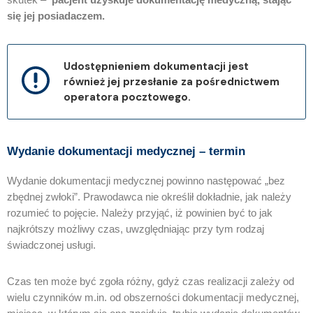
się jej posiadaczem.
Udostępnieniem dokumentacji jest
również jej przesłanie za pośrednictwem
operatora pocztowego.
Wydanie dokumentacji medycznej – termin
Wydanie dokumentacji medycznej powinno następować „bez
zbędnej zwłoki”. Prawodawca nie określił dokładnie, jak należy
rozumieć to pojęcie. Należy przyjąć, iż powinien być to jak
najkrótszy możliwy czas, uwzględniając przy tym rodzaj
świadczonej usługi.
Czas ten może być zgoła różny, gdyż czas realizacji zależy od
wielu czynników m.in. od obszerności dokumentacji medycznej,