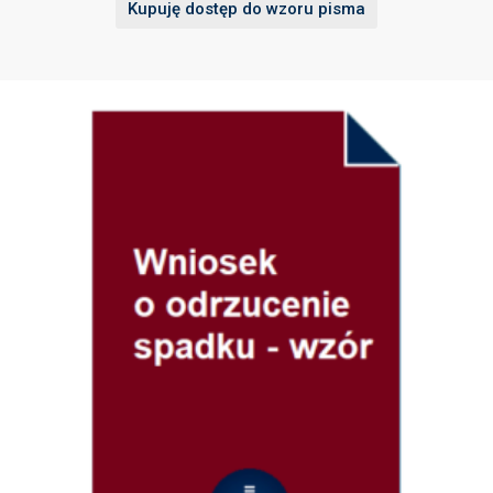
Kupuję dostęp do wzoru pisma