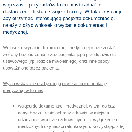
większości przypadków to on musi zadbać o
dostarczenie historii swojej choroby. W takiej sytuacji,
aby otrzymać interesującą pacjenta dokumentację,
należy złożyć wniosek o wydanie dokumentacji
medycznej.
Wniosek o wydanie dokumentacji medycznej może zostać
złożony bezpośrednio przez pacjenta, jego przedstawiciela
ustawowego (np. rodzica małoletniego) oraz inne osoby
upoważnione przez pacjenta.
Wyżej wskazane osoby mogą uzyskać dokumentację
medyczną, w formie:
wglądu do dokumentacji medycznej, w tym do baz
danych w zakresie ochrony zdrowia, w miejscu
udzielania świadczeń zdrowotnych – z wyłączeniem
medycznych czynności ratunkowych. Korzystając z tej