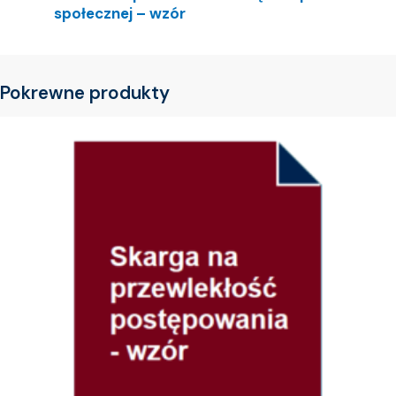
społecznej – wzór
Pokrewne produkty