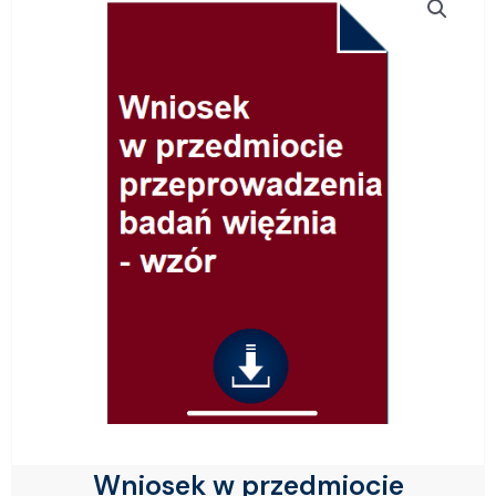
Wniosek w przedmiocie