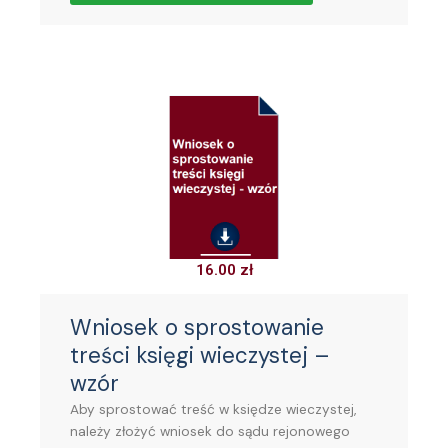
16.00
zł
Wniosek o sprostowanie
treści księgi wieczystej –
wzór
Aby sprostować treść w księdze wieczystej,
należy złożyć wniosek do sądu rejonowego