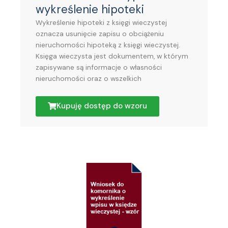
wykreślenie hipoteki
Wykreślenie hipoteki z księgi wieczystej
oznacza usunięcie zapisu o obciążeniu
nieruchomości hipoteką z księgi wieczystej.
Księga wieczysta jest dokumentem, w którym
zapisywane są informacje o własności
nieruchomości oraz o wszelkich
Kupuję dostęp do wzoru