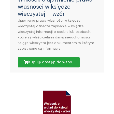
własności w księdze
wieczystej – wzór
Ujawnienie prawa własności w księdze
wieczystej oznacza zapisanie w księdze
wieczystej informacji o osobie lub osobach,
które są właścicielami danej nieruchomości.
Księga wieczysta jest dokumentem, w którym
zapisywane są informacje
Kupuję dostęp do wzoru