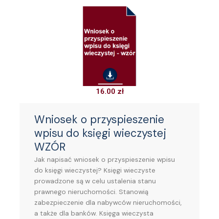
16.00
zł
Wniosek o przyspieszenie
wpisu do księgi wieczystej
WZÓR
Jak napisać wniosek o przyspieszenie wpisu
do księgi wieczystej? Księgi wieczyste
prowadzone są w celu ustalenia stanu
prawnego nieruchomości. Stanowią
zabezpieczenie dla nabywców nieruchomości,
a także dla banków. Księga wieczysta