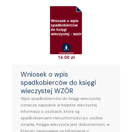
16.00
zł
Wniosek o wpis
spadkobierców do księgi
wieczystej WZÓR
Wpis spadkobierców do księgi wieczystej
oznacza zapisanie w księdze wieczystej
informacji o osobach, które są
spadkobiercami nieruchomości po osobie
zmarłej. Księga wieczysta jest dokumentem, w
którym zapisywane są informacje o