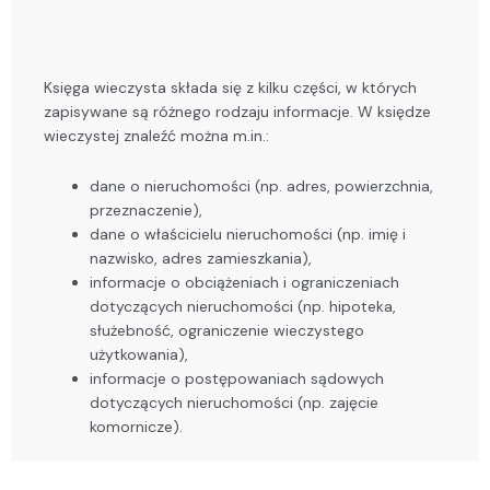
Księga wieczysta składa się z kilku części, w których
zapisywane są różnego rodzaju informacje. W księdze
wieczystej znaleźć można m.in.:
dane o nieruchomości (np. adres, powierzchnia,
przeznaczenie),
dane o właścicielu nieruchomości (np. imię i
nazwisko, adres zamieszkania),
informacje o obciążeniach i ograniczeniach
dotyczących nieruchomości (np. hipoteka,
służebność, ograniczenie wieczystego
użytkowania),
informacje o postępowaniach sądowych
dotyczących nieruchomości (np. zajęcie
komornicze).