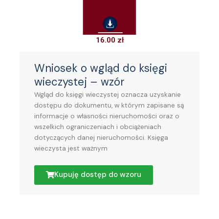
16.00
zł
Wniosek o wgląd do księgi
wieczystej – wzór
Wgląd do księgi wieczystej oznacza uzyskanie
dostępu do dokumentu, w którym zapisane są
informacje o własności nieruchomości oraz o
wszelkich ograniczeniach i obciążeniach
dotyczących danej nieruchomości. Księga
wieczysta jest ważnym
Kupuję dostęp do wzoru