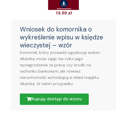
16.00
zł
Wniosek do komornika o
wykreślenie wpisu w księdze
wieczystej – wzór
Komornik, który prowadzi egzekucję wobec
dłużnika, może zająć nie tylko jego
wynagrodzenie za pracę czy środki na
rachunku bankowym, ale również
nieruchomość wchodzącą w skład majątku
dłużnika. W takim przypadku
Kupuję dostęp do wzoru