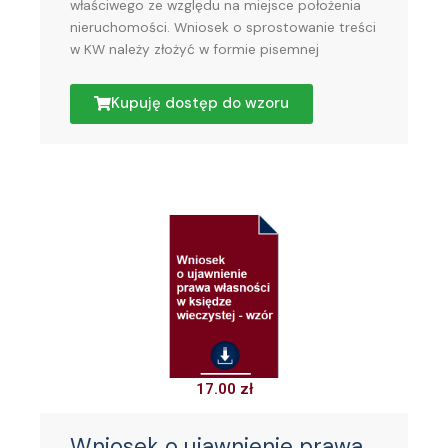
właściwego ze względu na miejsce położenia
nieruchomości. Wniosek o sprostowanie treści
w KW należy złożyć w formie pisemnej
Kupuję dostęp do wzoru
17.00
zł
Wniosek o ujawnienie prawa