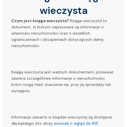
wieczysta
Czym jest księga wieczysta?
Księga wieczysta to
dokument, w którym zapisywane są informacje o
własności nieruchomości oraz o wszelkich
ograniczeniach i obciążeniach dotyczących danej
nieruchomości.
Księga wieczysta jest ważnym dokumentem, ponieważ
zawiera szczegółowe informacje o nieruchomości,
które mogą mieć znaczenie np. przy jej sprzedaży lub
wynajęciu.
Informacje zawarte w księdze wieczystej są dostępne
dla każdego, kto złoży
wniosek o wgląd do KW
.