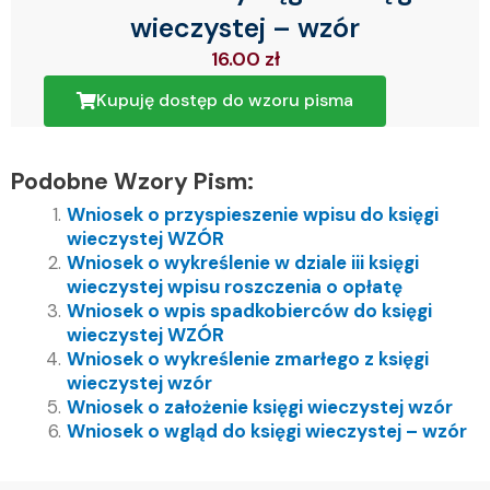
wieczystej – wzór
16.00
zł
Kupuję dostęp do wzoru pisma
Podobne Wzory Pism:
Wniosek o przyspieszenie wpisu do księgi
wieczystej WZÓR
Wniosek o wykreślenie w dziale iii księgi
wieczystej wpisu roszczenia o opłatę
Wniosek o wpis spadkobierców do księgi
wieczystej WZÓR
Wniosek o wykreślenie zmarłego z księgi
wieczystej wzór
Wniosek o założenie księgi wieczystej wzór
Wniosek o wgląd do księgi wieczystej – wzór