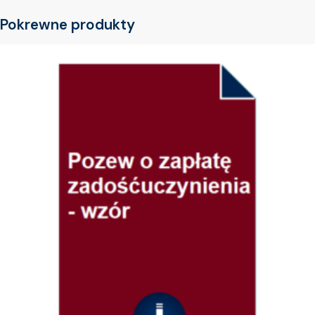
Pokrewne produkty