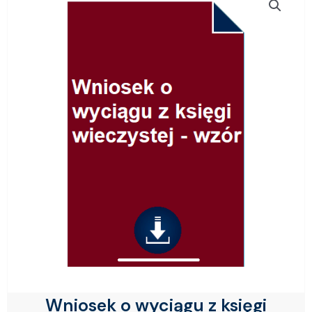
Wniosek o wyciągu z księgi