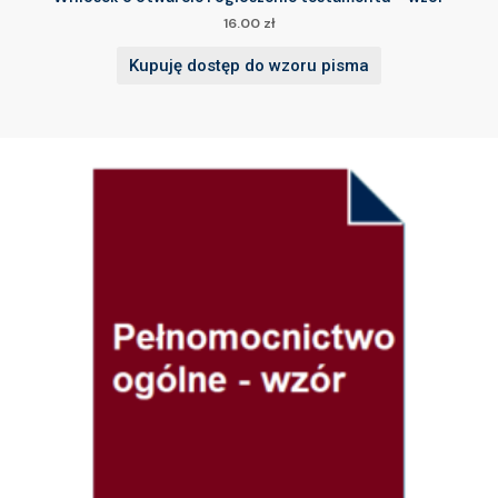
16.00
zł
Kupuję dostęp do wzoru pisma