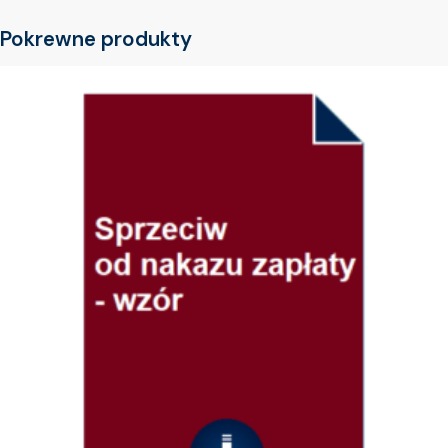
Pokrewne produkty