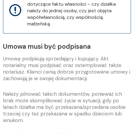
dotyczące faktu własności – czy działka
należy do jednej osoby, czy jest objęta
współwłasnością, czy wspólnością
małżeńską.
Umowa musi być podpisana
Umowę podpisują sprzedający i kupujący. Akt
notarialny musi podpisać oraz ostemplować także
notariusz. Klienci cenią dobrze przygotowane umowy i
zachowują je w swojej dokumentacji.
Należy pilnować takich dokumentów, ponieważ ich
brak może skomplikować życie w sytuacji, gdy po
latach działka ma być przekazana/sprzedana osobie
trzeciej czy też przekazana w spadku dzieciom lub
wnukom.