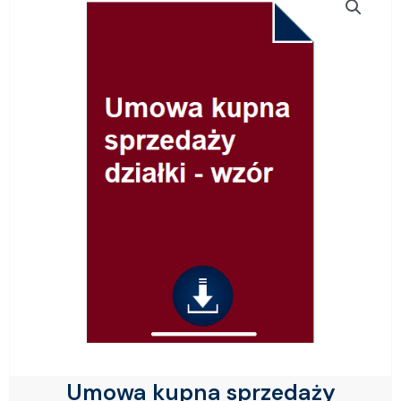
Umowa kupna sprzedaży