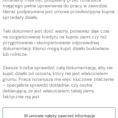
mającego pełne uprawnienia do pracy w zawodzie.
Nieraz podpisywana jest umowa przedwstępna kupna
sprzedaży działki.
Taki dokument jest dość ważny, ponieważ daje czas
na zorganizowanie kredytu na kupno ziemi czy też
przygotowanie i skompletowanie odpowiedniej
dokumentacji. Klienci mogą kupić działki budowlane
lub rolnicze.
Zawsze trzeba sprawdzić całą dokumentację, aby nie
kupić działki od oszusta, który nie jest właścicielem
gruntu. Praca notariusza ma więc kluczowe znaczenie
– specjalista sprawdzi dokładnie, czy osoba
deklarująca, że jest właścicielem takiej ziemi,
faktycznie nią jest.
W umowie należy zawrzeć informacje