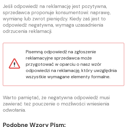
Jeśli odpowiedź na reklamację jest pozytywna,
sprzedawca proponuje konsumentowi: naprawę,
wymianę lub zwrot pieniędzy. Kiedy zaś jest to
odpowiedź negatywna, wymaga uzasadnienia
odrzucenia reklamacji.
Pisemną odpowiedź na zgłoszenie
reklamacyjne sprzedawca może
przygotować w oparciu o nasz wzór
odpowiedzi na reklamację, który uwzględnia
wszystkie wymagane elementy formalne.
Warto pamiętać, że negatywna odpowiedź musi
zawierać też pouczenie o możliwości wniesienia
odwołania.
Podobne Wzory Pism: