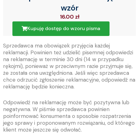
wzór
16.00
zł
Kupuję dostęp do wzoru pisma
Sprzedawca ma obowiązek przyjęcia każdej
reklamacji. Powinien też udzielić pisemnej odpowiedzi
na reklamację w terminie 30 dni (14 w przypadku
rękojmi), ponieważ w przeciwnym razie przyjmuje się,
że została ona uwzględniona. Jeśli więc sprzedawca
chce odrzucić zgłoszenie reklamacyjne, odpowiedź na
reklamację będzie konieczna.
Odpowiedź na reklamację może być pozytywna lub
negatywna. W piśmie sprzedawca powinien
poinformować konsumenta o sposobie rozpatrzenia
jego sprawy i proponowanym rozwiązaniu, od którego
klient może jeszcze się odwołać.