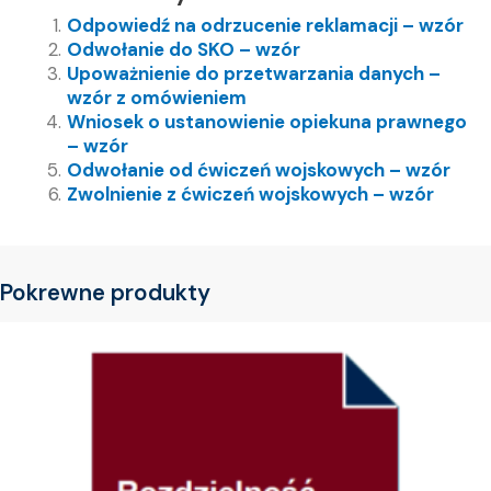
Odpowiedź na odrzucenie reklamacji – wzór
Odwołanie do SKO – wzór
Upoważnienie do przetwarzania danych –
wzór z omówieniem
Wniosek o ustanowienie opiekuna prawnego
– wzór
Odwołanie od ćwiczeń wojskowych – wzór
Zwolnienie z ćwiczeń wojskowych – wzór
Pokrewne produkty