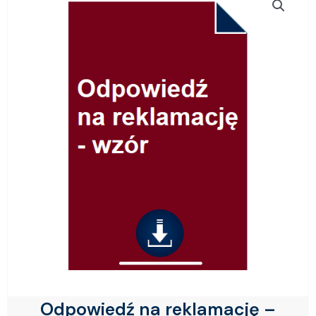
Odpowiedź na reklamację –