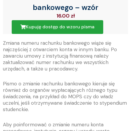
bankowego – wzór
16.00
zł
Kupuję dostęp do wzoru pisma
Zmiana numeru rachunku bankowego wiąże się
najczęściej z otwarciem konta w innym banku. Po
zawarciu umowy z instytucją finansową należy
zaktualizować numer rachunku we wszystkich
urzędach, a także u pracodawcy.
Pismo o zmianie rachunku bankowego kieruje się
również do organów wypłacających różnego typu
świadczenia, na przykład do MOPS czy do władz
uczelni, jeśli otrzymywane świadczenie to stypendium
studenckie.
Aby poinformować o zmianie numeru konta