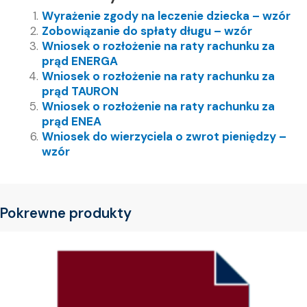
Wyrażenie zgody na leczenie dziecka – wzór
Zobowiązanie do spłaty długu – wzór
Wniosek o rozłożenie na raty rachunku za
prąd ENERGA
Wniosek o rozłożenie na raty rachunku za
prąd TAURON
Wniosek o rozłożenie na raty rachunku za
prąd ENEA
Wniosek do wierzyciela o zwrot pieniędzy –
wzór
Pokrewne produkty