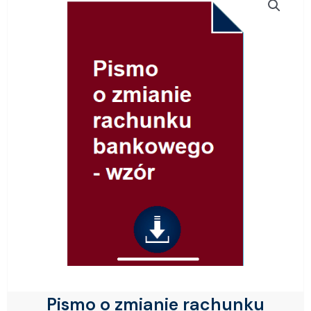
Pismo o zmianie rachunku