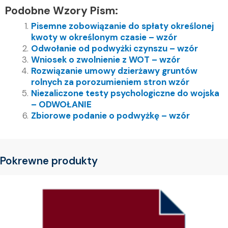
Podobne Wzory Pism:
Pisemne zobowiązanie do spłaty określonej
kwoty w określonym czasie – wzór
Odwołanie od podwyżki czynszu – wzór
Wniosek o zwolnienie z WOT – wzór
Rozwiązanie umowy dzierżawy gruntów
rolnych za porozumieniem stron wzór
Niezaliczone testy psychologiczne do wojska
– ODWOŁANIE
Zbiorowe podanie o podwyżkę – wzór
Pokrewne produkty