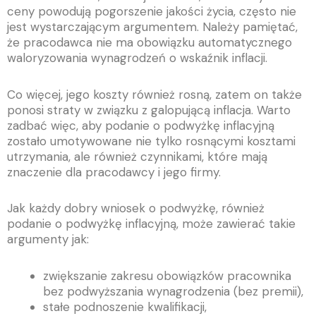
ceny powodują pogorszenie jakości życia, często nie
jest wystarczającym argumentem. Należy pamiętać,
że pracodawca nie ma obowiązku automatycznego
waloryzowania wynagrodzeń o wskaźnik inflacji.
Co więcej, jego koszty również rosną, zatem on także
ponosi straty w związku z galopującą inflacja. Warto
zadbać więc, aby podanie o podwyżkę inflacyjną
zostało umotywowane nie tylko rosnącymi kosztami
utrzymania, ale również czynnikami, które mają
znaczenie dla pracodawcy i jego firmy.
Jak każdy dobry wniosek o podwyżkę, również
podanie o podwyżkę inflacyjną, może zawierać takie
argumenty jak:
zwiększanie zakresu obowiązków pracownika
bez podwyższania wynagrodzenia (bez premii),
stałe podnoszenie kwalifikacji,