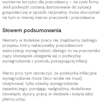
wymierne korzyści dla pracodawcy – na zyski firmy.
Jeśli podwyżki zostaną dostosowane do sytuacji
gospodarczej w sposób racjonalny, może skorzystać
na tym w równej mierze pracownik i pracodawca.
Słowem podsumowania
Niestety w Kodeksie pracy nie znajdziemy żadnego
przepisu, który nakazywałby pracodawcom
waloryzację wynagrodzeń, dlatego to na pracowniku
ciąży obowiązek ubiegania się o podwyżkę
wynagrodzenia z powodu postępującej inflacji.
Warto przy tym zaznaczyć, że podwyżka inflacyjna
wynagrodzenia może (lecz wcale nie musi)
obejmować tylko stawkę wynagrodzenia
zasadniczego, pomijając nadgodziny, dodatkowe
obowiązki, dyżury, pracę w niedziele i święta albo
płatny urlop.