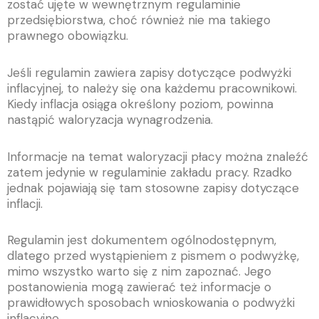
zostać ujęte w wewnętrznym regulaminie
przedsiębiorstwa, choć również nie ma takiego
prawnego obowiązku.
Jeśli regulamin zawiera zapisy dotyczące podwyżki
inflacyjnej, to należy się ona każdemu pracownikowi.
Kiedy inflacja osiąga określony poziom, powinna
nastąpić waloryzacja wynagrodzenia.
Informacje na temat waloryzacji płacy można znaleźć
zatem jedynie w regulaminie zakładu pracy. Rzadko
jednak pojawiają się tam stosowne zapisy dotyczące
inflacji.
Regulamin jest dokumentem ogólnodostępnym,
dlatego przed wystąpieniem z pismem o podwyżkę,
mimo wszystko warto się z nim zapoznać. Jego
postanowienia mogą zawierać też informacje o
prawidłowych sposobach wnioskowania o podwyżki
inflacyjne.