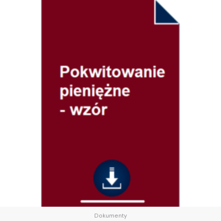
Dokumenty