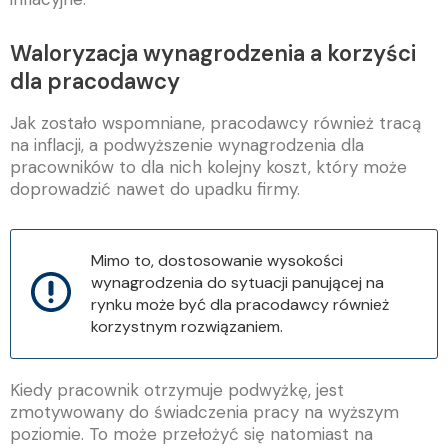
Waloryzacja wynagrodzenia a korzyści
dla pracodawcy
Jak zostało wspomniane, pracodawcy również tracą
na inflacji, a podwyższenie wynagrodzenia dla
pracowników to dla nich kolejny koszt, który może
doprowadzić nawet do upadku firmy.
Mimo to, dostosowanie wysokości
wynagrodzenia do sytuacji panującej na
rynku może być dla pracodawcy również
korzystnym rozwiązaniem.
Kiedy pracownik otrzymuje podwyżkę, jest
zmotywowany do świadczenia pracy na wyższym
poziomie. To może przełożyć się natomiast na