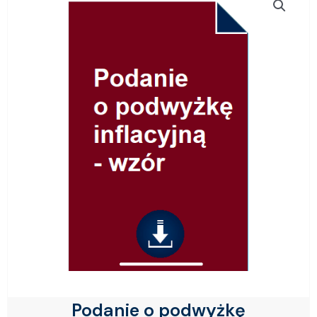
Podanie o podwyżkę