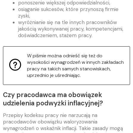
ponoszenie większej odpowiedzialności,
osiąganie sukcesów, które przynoszą firmie
zyski,
wyróżnianie się na tle innych pracowników
jakością wykonywanej pracy, kompetencjami,
doświadczeniem, stażem pracy.
W piśmie można odnieść się też do
wysokości wynagrodzeń w innych zakładach
pracy na takich samych stanowiskach,
uprzednio je uśredniając.
Czy pracodawca ma obowiązek
udzielenia podwyżki inflacyjnej?
Przepisy kodeksu pracy nie narzucają na
pracodawców obowiązku waloryzowania
wynagrodzeń o wskaźnik inflacji. Takie zasady mogą