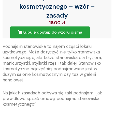
kosmetycznego – wzór –
zasady
16.00
zł
Kupuję dostęp do wzoru pisma
Podnajem stanowiska to najem części lokalu
użytkowego. Może dotyczyć nie tylko stanowiska
kosmetycznego, ale także stanowiska dla fryzjera,
manicurzystki, stylistki rzęs i tak dalej. Stanowisko
kosmetyczne najczęściej podnajmowane jest w
dużym salonie kosmetycznym czy też w galerii
handlowej.
Na jakich zasadach odbywa się taki podnajem i jak
prawidłowo spisać umowę podnajmu stanowiska
kosmetycznego?