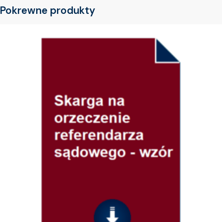
Pokrewne produkty