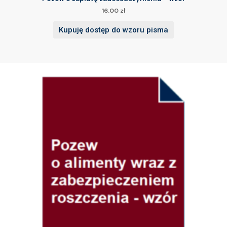
16.00
zł
Kupuję dostęp do wzoru pisma