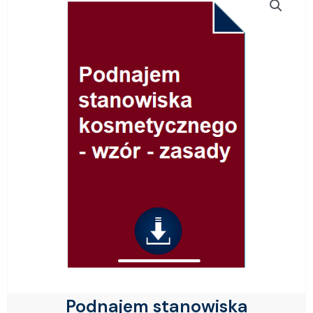
Podnajem stanowiska