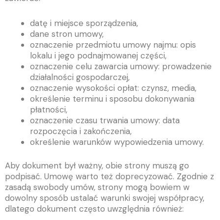
datę i miejsce sporządzenia,
dane stron umowy,
oznaczenie przedmiotu umowy najmu: opis
lokalu i jego podnajmowanej części,
oznaczenie celu zawarcia umowy: prowadzenie
działalności gospodarczej,
oznaczenie wysokości opłat: czynsz, media,
określenie terminu i sposobu dokonywania
płatności,
oznaczenie czasu trwania umowy: data
rozpoczęcia i zakończenia,
określenie warunków wypowiedzenia umowy.
Aby dokument był ważny, obie strony muszą go
podpisać. Umowę warto też doprecyzować. Zgodnie z
zasadą swobody umów, strony mogą bowiem w
dowolny sposób ustalać warunki swojej współpracy,
dlatego dokument często uwzględnia również: