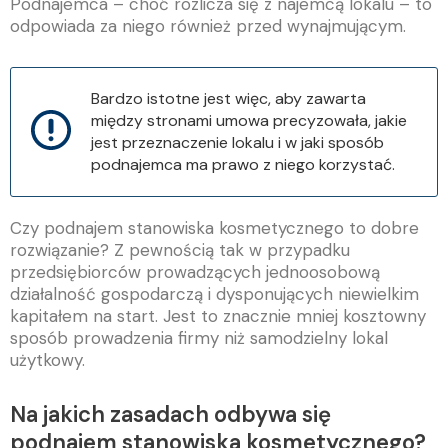
Podnajemca – choć rozlicza się z najemcą lokalu – to
odpowiada za niego również przed wynajmującym.
Bardzo istotne jest więc, aby zawarta
między stronami umowa precyzowała, jakie
jest przeznaczenie lokalu i w jaki sposób
podnajemca ma prawo z niego korzystać.
Czy podnajem stanowiska kosmetycznego to dobre
rozwiązanie? Z pewnością tak w przypadku
przedsiębiorców prowadzących jednoosobową
działalność gospodarczą i dysponujących niewielkim
kapitałem na start. Jest to znacznie mniej kosztowny
sposób prowadzenia firmy niż samodzielny lokal
użytkowy.
Na jakich zasadach odbywa się
podnajem stanowiska kosmetycznego?