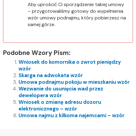
Aby uprościć Ci sporządzenie takiej umowy
– przygotowaliśmy gotowy do wypełnienia
wzór umowy podnajmu, który pobierzesz na
samej górze.
Podobne Wzory Pism:
Wniosek do komornika o zwrot pieniędzy
wzór
Skarga na adwokata wzór
Umowa podnajmu pokoju w mieszkaniu wzór
Wezwanie do usunięcia wad przez
dewelopera wzór
Wniosek o zmianę adresu dozoru
elektronicznego – wzór
Umowa najmu z kilkoma najemcami – wzór