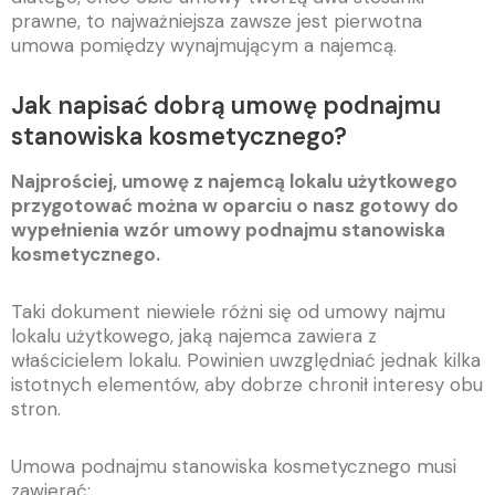
prawne, to najważniejsza zawsze jest pierwotna
umowa pomiędzy wynajmującym a najemcą.
Jak napisać dobrą umowę podnajmu
stanowiska kosmetycznego?
Najprościej, umowę z najemcą lokalu użytkowego
przygotować można w oparciu o nasz gotowy do
wypełnienia wzór umowy podnajmu stanowiska
kosmetycznego.
Taki dokument niewiele różni się od umowy najmu
lokalu użytkowego, jaką najemca zawiera z
właścicielem lokalu. Powinien uwzględniać jednak kilka
istotnych elementów, aby dobrze chronił interesy obu
stron.
Umowa podnajmu stanowiska kosmetycznego musi
zawierać: