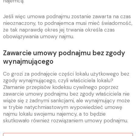
najemcą.
Jeśli więc umowa podnajmu zostanie zawarta na czas
nieoznaczony, to podnajemca musi mieć świadomość,
że tak naprawdę okres jej trwania określa czas
obowiązywania umowy najmu.
Zawarcie umowy podnajmu bez zgody
wynajmującego
Co grozi za podnajęcie części lokalu użytkowego bez
zgody wynajmującego, czyli właściciela lokalu?
Złamanie przepisów kodeksu cywilnego poprzez
zawarcie umowy podnajmu bez zgody właściciela nie
wiąże się z żadnymi sankcjami, ale wynajmujący może
w trybie natychmiastowym wypowiedzieć umowę
najmu lokalu swojemu najemcy, a to będzie
skutkowało również rozwiązaniem umowy podnajmu.