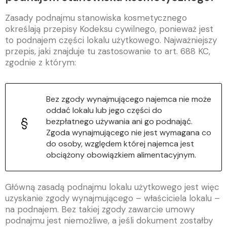
Zasady podnajmu stanowiska kosmetycznego
określają przepisy Kodeksu cywilnego, ponieważ jest
to podnajem części lokalu użytkowego. Najważniejszy
przepis, jaki znajduje tu zastosowanie to art. 688 KC,
zgodnie z którym:
Bez zgody wynajmującego najemca nie może
oddać lokalu lub jego części do
bezpłatnego używania ani go podnająć.
Zgoda wynajmującego nie jest wymagana co
do osoby, względem której najemca jest
obciążony obowiązkiem alimentacyjnym.
Główną zasadą podnajmu lokalu użytkowego jest więc
uzyskanie zgody wynajmującego – właściciela lokalu –
na podnajem. Bez takiej zgody zawarcie umowy
podnajmu jest niemożliwe, a jeśli dokument zostałby