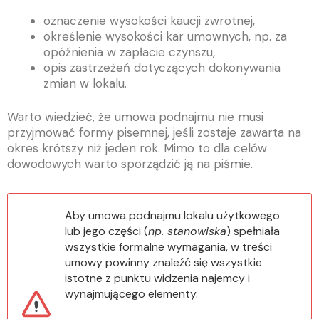
oznaczenie wysokości kaucji zwrotnej,
określenie wysokości kar umownych, np. za
opóźnienia w zapłacie czynszu,
opis zastrzeżeń dotyczących dokonywania
zmian w lokalu.
Warto wiedzieć, że umowa podnajmu nie musi
przyjmować formy pisemnej, jeśli zostaje zawarta na
okres krótszy niż jeden rok. Mimo to dla celów
dowodowych warto sporządzić ją na piśmie.
Aby umowa podnajmu lokalu użytkowego
lub jego części (
np. stanowiska
) spełniała
wszystkie formalne wymagania, w treści
umowy powinny znaleźć się wszystkie
istotne z punktu widzenia najemcy i
wynajmującego elementy.