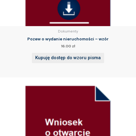
Dokumenty
Pozew o wydanie nieruchomości – wzór
16.00
zł
Kupuję dostęp do wzoru pisma