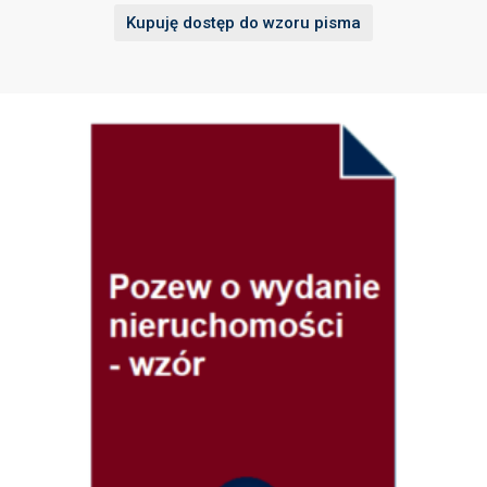
Kupuję dostęp do wzoru pisma