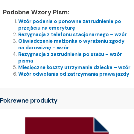
Podobne Wzory Pism:
Wzór podania o ponowne zatrudnienie po
przejściu na emeryturę
Rezygnacja z telefonu stacjonarnego – wzór
Oświadczenie małżonka o wyrażeniu zgody
na darowiznę – wzór
Rezygnacja z zatrudnienia po stażu – wzór
pisma
Miesięczne koszty utrzymania dziecka – wzór
Wzór odwołania od zatrzymania prawa jazdy
Pokrewne produkty