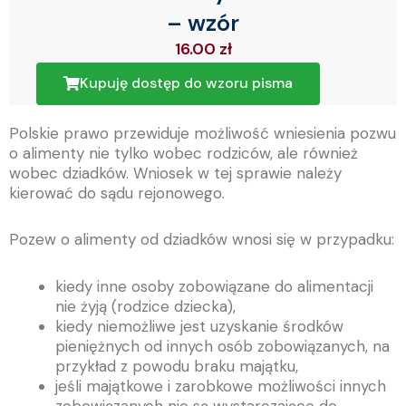
– wzór
16.00
zł
Kupuję dostęp do wzoru pisma
Polskie prawo przewiduje możliwość wniesienia pozwu
o alimenty nie tylko wobec rodziców, ale również
wobec dziadków. Wniosek w tej sprawie należy
kierować do sądu rejonowego.
Pozew o alimenty od dziadków wnosi się w przypadku:
kiedy inne osoby zobowiązane do alimentacji
nie żyją (rodzice dziecka),
kiedy niemożliwe jest uzyskanie środków
pieniężnych od innych osób zobowiązanych, na
przykład z powodu braku majątku,
jeśli majątkowe i zarobkowe możliwości innych