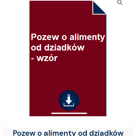
Pozew o alimenty od dziadków