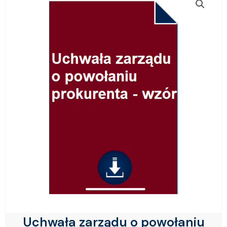
Uchwała zarządu o powołaniu