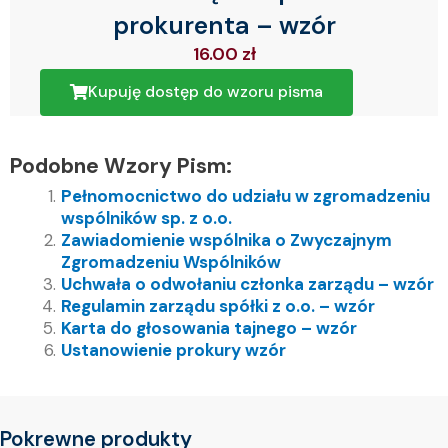
prokurenta – wzór
16.00
zł
Kupuję dostęp do wzoru pisma
Podobne Wzory Pism:
Pełnomocnictwo do udziału w zgromadzeniu
wspólników sp. z o.o.
Zawiadomienie wspólnika o Zwyczajnym
Zgromadzeniu Wspólników
Uchwała o odwołaniu członka zarządu – wzór
Regulamin zarządu spółki z o.o. – wzór
Karta do głosowania tajnego – wzór
Ustanowienie prokury wzór
Pokrewne produkty