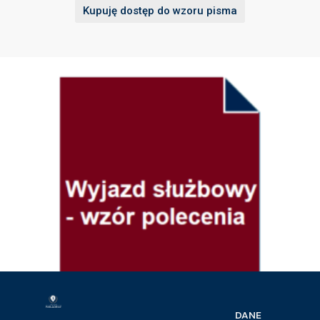
Kupuję dostęp do wzoru pisma
DANE