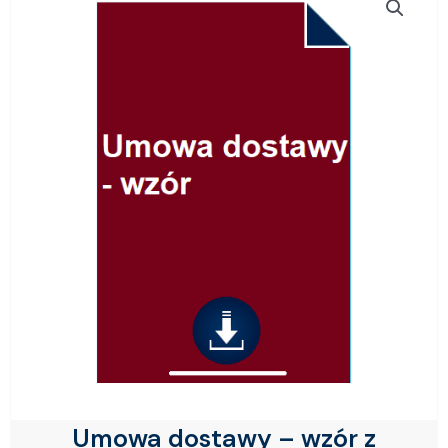
Umowa dostawy – wzór z