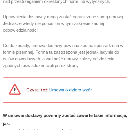
nad przestrzeganiem określonych norm lub wytycznych.
Uprawnienia dostawcy mogą zostać ograniczone samą umową.
Jednakże wtedy nie ponosi on w tym zakresie żadnej
odpowiedzialności.
Co do zasady, umowa dostawy powinna zostać sporządzona w
formie pisemnej. Forma ta zastrzeżona jest jednak jedynie do
celów dowodowych, a ważność umowy zależy od złożenia
zgodnych oświadczeń woli przez strony.
Czytaj też:
Umowa o dzieło wzór
W umowie dostawy powinny zostać zawarte takie informacje,
jak: