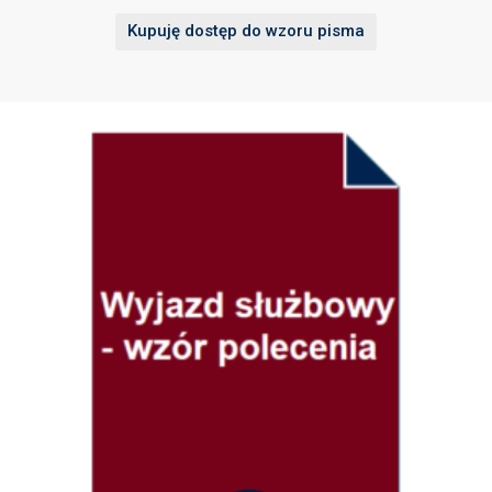
Kupuję dostęp do wzoru pisma