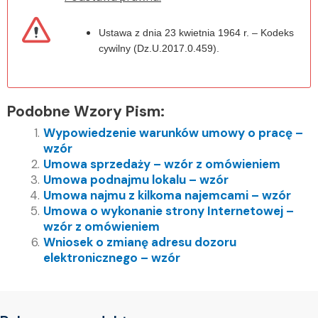
Ustawa z dnia 23 kwietnia 1964 r. – Kodeks
cywilny (Dz.U.2017.0.459).
Podobne Wzory Pism:
Wypowiedzenie warunków umowy o pracę –
wzór
Umowa sprzedaży – wzór z omówieniem
Umowa podnajmu lokalu – wzór
Umowa najmu z kilkoma najemcami – wzór
Umowa o wykonanie strony Internetowej –
wzór z omówieniem
Wniosek o zmianę adresu dozoru
elektronicznego – wzór