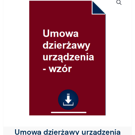
Umowa dzierżawy urządzenia