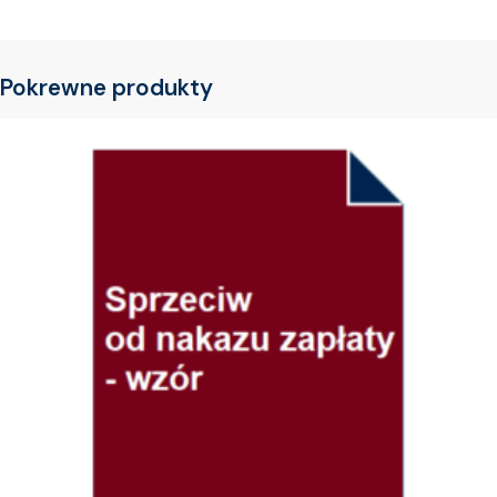
Pokrewne produkty