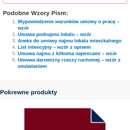
Podobne Wzory Pism:
Wypowiedzenie warunków umowy o pracę –
wzór
Umowa podnajmu lokalu – wzór
Aneks do umowy najmu lokalu mieszkalnego
List intencyjny – wzór z opisem
Umowa najmu z kilkoma najemcami – wzór
Umowa darowizny rzeczy ruchomej – wzór z
omówieniem
Pokrewne produkty