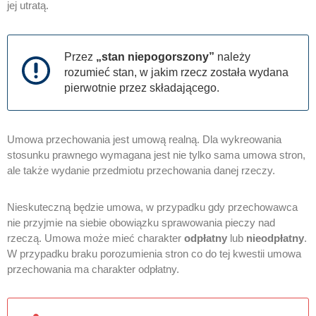
jej utratą.
Przez
„stan niepogorszony”
należy
rozumieć stan, w jakim rzecz została wydana
pierwotnie przez składającego.
Umowa przechowania jest umową realną. Dla wykreowania
stosunku prawnego wymagana jest nie tylko sama umowa stron,
ale także wydanie przedmiotu przechowania danej rzeczy.
Nieskuteczną będzie umowa, w przypadku gdy przechowawca
nie przyjmie na siebie obowiązku sprawowania pieczy nad
rzeczą. Umowa może mieć charakter
odpłatny
lub
nieodpłatny
.
W przypadku braku porozumienia stron co do tej kwestii umowa
przechowania ma charakter odpłatny.