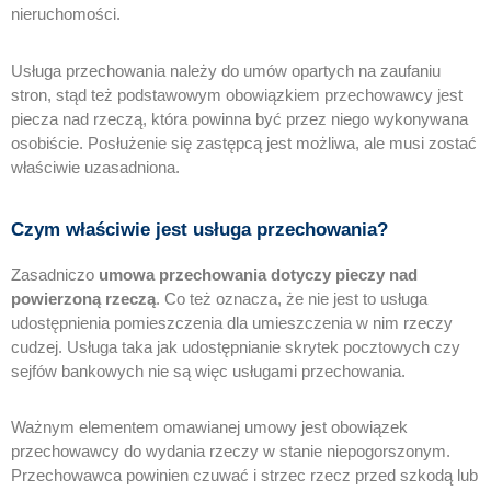
nieruchomości.
Usługa przechowania należy do umów opartych na zaufaniu
stron, stąd też podstawowym obowiązkiem przechowawcy jest
piecza nad rzeczą, która powinna być przez niego wykonywana
osobiście. Posłużenie się zastępcą jest możliwa, ale musi zostać
właściwie uzasadniona.
Czym właściwie jest usługa przechowania?
Zasadniczo
umowa przechowania dotyczy pieczy nad
powierzoną rzeczą
. Co też oznacza, że nie jest to usługa
udostępnienia pomieszczenia dla umieszczenia w nim rzeczy
cudzej. Usługa taka jak udostępnianie skrytek pocztowych czy
sejfów bankowych nie są więc usługami przechowania.
Ważnym elementem omawianej umowy jest obowiązek
przechowawcy do wydania rzeczy w stanie niepogorszonym.
Przechowawca powinien czuwać i strzec rzecz przed szkodą lub