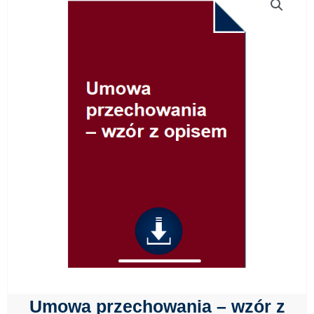
Umowa przechowania – wzór z