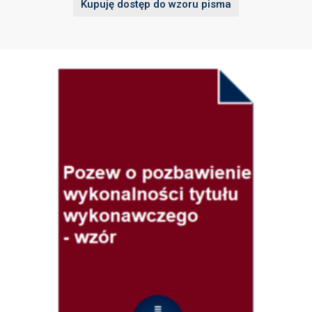
Kupuję dostęp do wzoru pisma