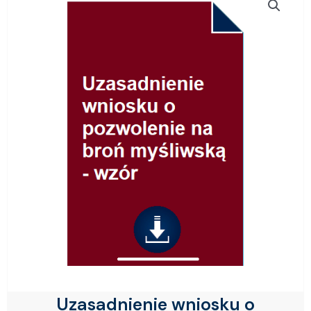
Uzasadnienie wniosku o