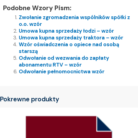
Podobne Wzory Pism:
Zwołanie zgromadzenia wspólników spółki z
o.o. wzór
Umowa kupna sprzedaży łodzi – wzór
Umowa kupna sprzedaży traktora – wzór
Wzór oświadczenia o opiece nad osobą
starszą
Odwołanie od wezwania do zapłaty
abonamentu RTV – wzór
Odwołanie pełnomocnictwa wzór
Pokrewne produkty