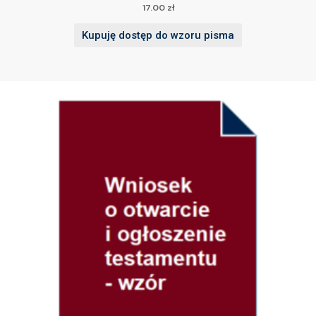
17.00
zł
Kupuję dostęp do wzoru pisma