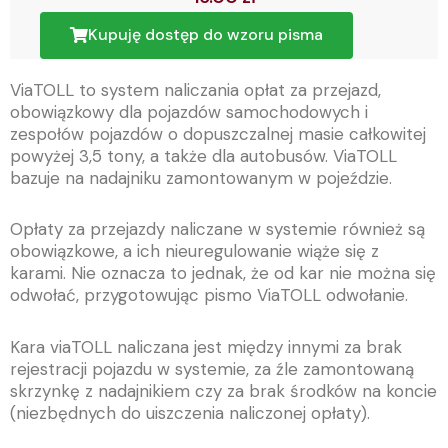
Kupuję dostęp do wzoru pisma
ViaTOLL to system naliczania opłat za przejazd,
obowiązkowy dla pojazdów samochodowych i
zespołów pojazdów o dopuszczalnej masie całkowitej
powyżej 3,5 tony, a także dla autobusów. ViaTOLL
bazuje na nadajniku zamontowanym w pojeździe.
Opłaty za przejazdy naliczane w systemie również są
obowiązkowe, a ich nieuregulowanie wiąże się z
karami. Nie oznacza to jednak, że od kar nie można się
odwołać, przygotowując pismo ViaTOLL odwołanie.
Kara viaTOLL naliczana jest między innymi za brak
rejestracji pojazdu w systemie, za źle zamontowaną
skrzynkę z nadajnikiem czy za brak środków na koncie
(niezbędnych do uiszczenia naliczonej opłaty).