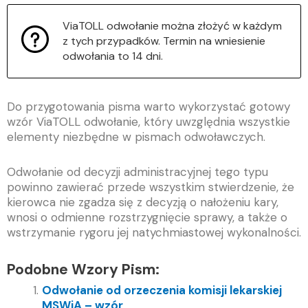
ViaTOLL odwołanie można złożyć w każdym
z tych przypadków. Termin na wniesienie
odwołania to 14 dni.
Do przygotowania pisma warto wykorzystać gotowy
wzór ViaTOLL odwołanie, który uwzględnia wszystkie
elementy niezbędne w pismach odwoławczych.
Odwołanie od decyzji administracyjnej tego typu
powinno zawierać przede wszystkim stwierdzenie, że
kierowca nie zgadza się z decyzją o nałożeniu kary,
wnosi o odmienne rozstrzygnięcie sprawy, a także o
wstrzymanie rygoru jej natychmiastowej wykonalności.
Podobne Wzory Pism:
Odwołanie od orzeczenia komisji lekarskiej
MSWiA – wzór