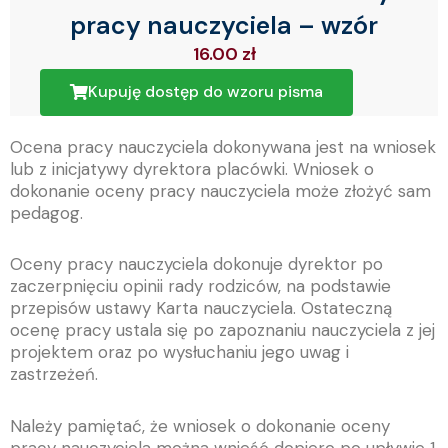
pracy nauczyciela – wzór
16.00
zł
Kupuję dostęp do wzoru pisma
Ocena pracy nauczyciela dokonywana jest na wniosek
lub z inicjatywy dyrektora placówki. Wniosek o
dokonanie oceny pracy nauczyciela może złożyć sam
pedagog.
Oceny pracy nauczyciela dokonuje dyrektor po
zaczerpnięciu opinii rady rodziców, na podstawie
przepisów ustawy Karta nauczyciela. Ostateczną
ocenę pracy ustala się po zapoznaniu nauczyciela z jej
projektem oraz po wysłuchaniu jego uwag i
zastrzeżeń.
Należy pamiętać, że wniosek o dokonanie oceny