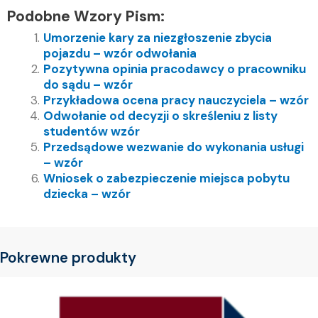
Podobne Wzory Pism:
Umorzenie kary za niezgłoszenie zbycia
pojazdu – wzór odwołania
Pozytywna opinia pracodawcy o pracowniku
do sądu – wzór
Przykładowa ocena pracy nauczyciela – wzór
Odwołanie od decyzji o skreśleniu z listy
studentów wzór
Przedsądowe wezwanie do wykonania usługi
– wzór
Wniosek o zabezpieczenie miejsca pobytu
dziecka – wzór
Pokrewne produkty