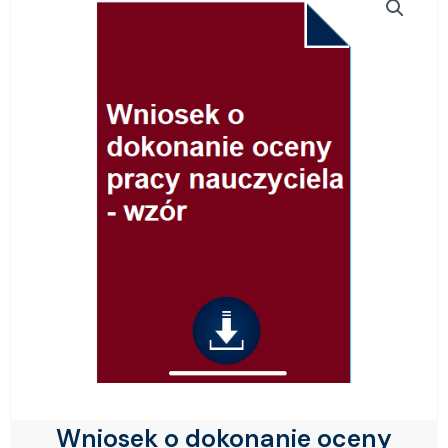
Wniosek o dokonanie oceny