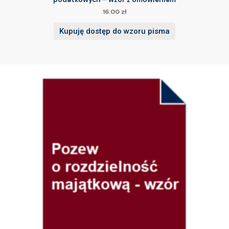
16.00
zł
Kupuję dostęp do wzoru pisma