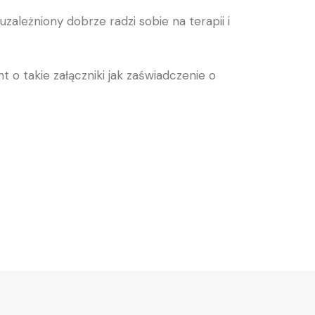
ależniony dobrze radzi sobie na terapii i
o takie załączniki jak zaświadczenie o