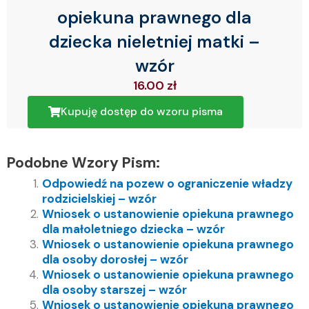
opiekuna prawnego dla
dziecka nieletniej matki –
wzór
16.00
zł
Kupuję dostęp do wzoru pisma
Podobne Wzory Pism:
Odpowiedź na pozew o ograniczenie władzy
rodzicielskiej – wzór
Wniosek o ustanowienie opiekuna prawnego
dla małoletniego dziecka – wzór
Wniosek o ustanowienie opiekuna prawnego
dla osoby dorosłej – wzór
Wniosek o ustanowienie opiekuna prawnego
dla osoby starszej – wzór
Wniosek o ustanowienie opiekuna prawnego