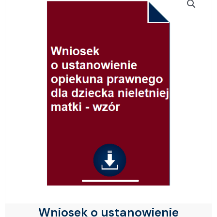
Wniosek o ustanowienie