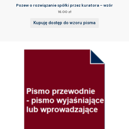
Pozew o rozwiązanie spółki przez kuratora – wzór
16.00
zł
Kupuję dostęp do wzoru pisma