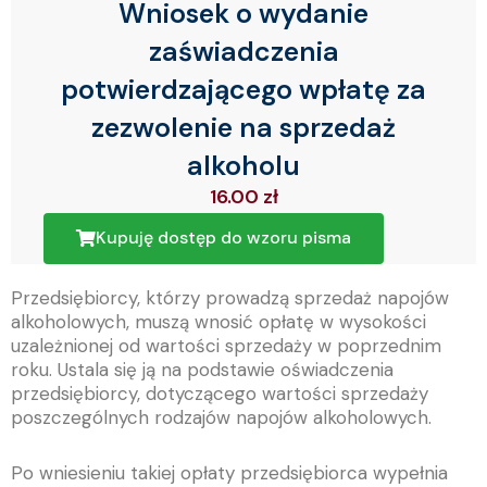
Wniosek o wydanie
zaświadczenia
potwierdzającego wpłatę za
zezwolenie na sprzedaż
alkoholu
16.00
zł
Kupuję dostęp do wzoru pisma
Przedsiębiorcy, którzy prowadzą sprzedaż napojów
alkoholowych, muszą wnosić opłatę w wysokości
uzależnionej od wartości sprzedaży w poprzednim
roku. Ustala się ją na podstawie oświadczenia
przedsiębiorcy, dotyczącego wartości sprzedaży
poszczególnych rodzajów napojów alkoholowych.
Po wniesieniu takiej opłaty przedsiębiorca wypełnia