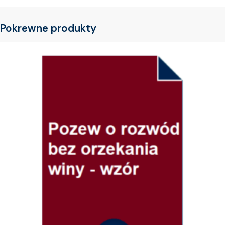
Pokrewne produkty