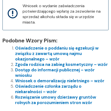
Wniosek o wydanie zaświadczenia
potwierdzającego wpłatę za zezwolenie na
sprzedaż alkoholu składa się w urzędzie
miasta.
Podobne Wzory Pism:
Oświadczenie o poddaniu się egzekucji w
związku z zawartą umową najmu
okazjonalnego – wzór
Zgoda rodzica na zabieg kosmetyczny – wzór
Dostęp do informacji publicznej – wzór
wniosku
Wniosek o demoralizację nieletniego – wzór
Oświadczenie członka zarządu o
niekaralności – wzór
Rozwiązanie umowy dzierżawy gruntów
rolnych za porozumieniem stron wzór