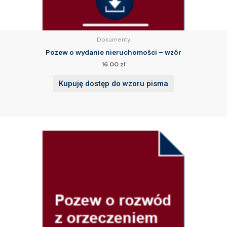
Dokumenty
Pozew o wydanie nieruchomości – wzór
16.00
zł
Kupuję dostęp do wzoru pisma