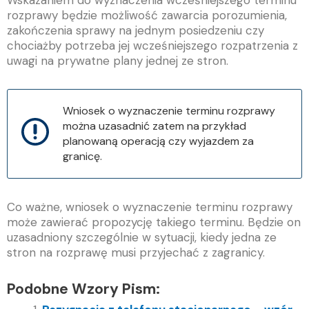
Wskazaniem do wyznaczenia wcześniejszego terminu
rozprawy będzie możliwość zawarcia porozumienia,
zakończenia sprawy na jednym posiedzeniu czy
chociażby potrzeba jej wcześniejszego rozpatrzenia z
uwagi na prywatne plany jednej ze stron.
Wniosek o wyznaczenie terminu rozprawy
można uzasadnić zatem na przykład
planowaną operacją czy wyjazdem za
granicę.
Co ważne, wniosek o wyznaczenie terminu rozprawy
może zawierać propozycję takiego terminu. Będzie on
uzasadniony szczególnie w sytuacji, kiedy jedna ze
stron na rozprawę musi przyjechać z zagranicy.
Podobne Wzory Pism: