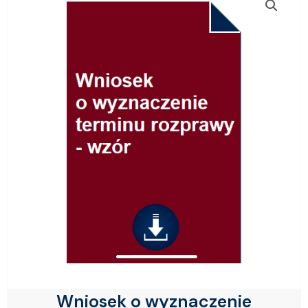
Wniosek o wyznaczenie