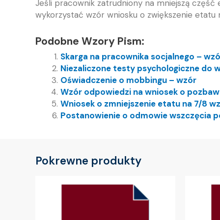
Jeśli pracownik zatrudniony na mniejszą część
wykorzystać wzór wniosku o zwiększenie etatu
Podobne Wzory Pism:
Skarga na pracownika socjalnego – wzó
Niezaliczone testy psychologiczne do
Oświadczenie o mobbingu – wzór
Wzór odpowiedzi na wniosek o pozbawie
Wniosek o zmniejszenie etatu na 7/8 w
Postanowienie o odmowie wszczęcia p
Pokrewne produkty