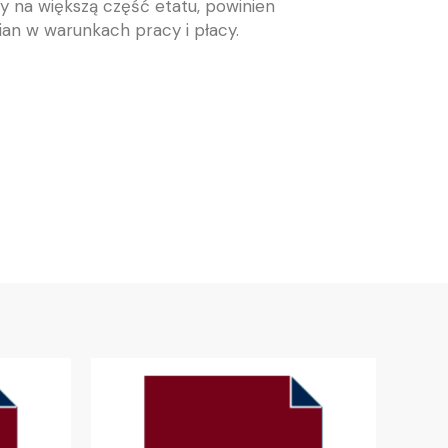
y na większą część etatu, powinien
an w warunkach pracy i płacy.