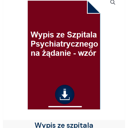
Wypis ze szpitala